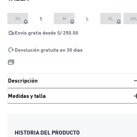
XS
S
M
L
XL
XX
Envío gratis desde
S/ 250.00
Devolución gratuita en 30 días
Descripción
Medidas y talla
HISTORIA DEL PRODUCTO