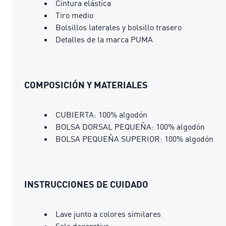
Cintura elástica
Tiro medio
Bolsillos laterales y bolsillo trasero
Detalles de la marca PUMA
COMPOSICIÓN Y MATERIALES
CUBIERTA: 100% algodón
BOLSA DORSAL PEQUEÑA: 100% algodón
BOLSA PEQUEÑA SUPERIOR: 100% algodón
INSTRUCCIONES DE CUIDADO
Lave junto a colores similares
Solo decorativo