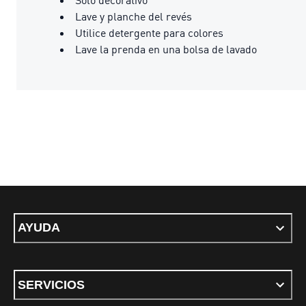
Lave y planche del revés
Utilice detergente para colores
Lave la prenda en una bolsa de lavado
AYUDA
SERVICIOS