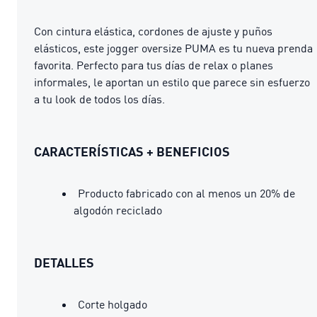
Con cintura elástica, cordones de ajuste y puños
elásticos, este jogger oversize PUMA es tu nueva prenda
favorita. Perfecto para tus días de relax o planes
informales, le aportan un estilo que parece sin esfuerzo
a tu look de todos los días.
CARACTERÍSTICAS + BENEFICIOS
Producto fabricado con al menos un 20% de
algodón reciclado
DETALLES
Corte holgado