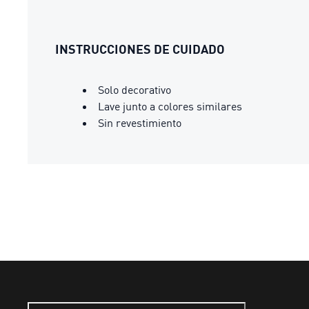
INSTRUCCIONES DE CUIDADO
Solo decorativo
Lave junto a colores similares
Sin revestimiento