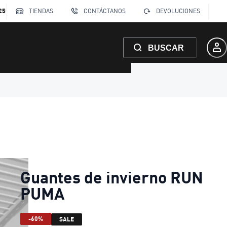
250
TIENDAS
CONTÁCTANOS
DEVOLUCIONES
BUSCAR
Guantes de invierno RUN
PUMA
-60%
SALE