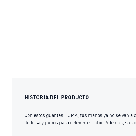
HISTORIA DEL PRODUCTO
Con estos guantes PUMA, tus manos ya no se van a con
de frisa y puños para retener el calor. Además, sus 