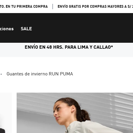
TO. EN TU PRIMERA COMPRA
ENVÍO GRATIS POR COMPRAS MAYORES A S/ 
ciones
SALE
ENVÍO EN 48 HRS. PARA LIMA Y CALLAO*
Guantes de invierno RUN PUMA