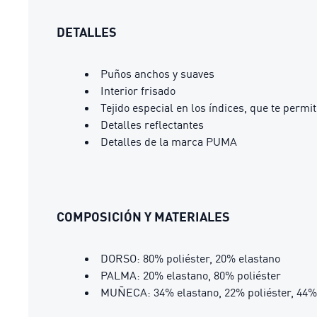
DETALLES
Puños anchos y suaves
Interior frisado
Tejido especial en los índices, que te perm
Detalles reflectantes
Detalles de la marca PUMA
COMPOSICIÓN Y MATERIALES
DORSO: 80% poliéster, 20% elastano
PALMA: 20% elastano, 80% poliéster
MUÑECA: 34% elastano, 22% poliéster, 44%