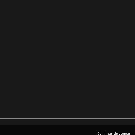
Continuar sin aceptar