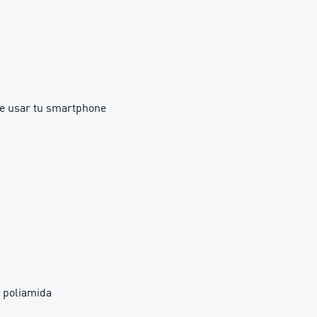
ite usar tu smartphone
 poliamida