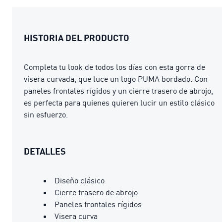
HISTORIA DEL PRODUCTO
Completa tu look de todos los días con esta gorra de
visera curvada, que luce un logo PUMA bordado. Con
paneles frontales rígidos y un cierre trasero de abrojo,
es perfecta para quienes quieren lucir un estilo clásico
sin esfuerzo.
DETALLES
Diseño clásico
Cierre trasero de abrojo
Paneles frontales rígidos
Visera curva