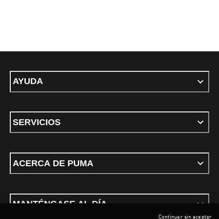
AYUDA
SERVICIOS
ACERCA DE PUMA
MANTÉNGASE AL DÍA
Continuar sin aceptar