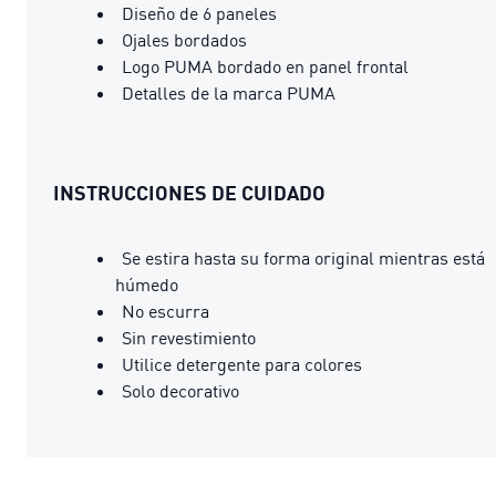
Diseño de 6 paneles
Ojales bordados
Logo PUMA bordado en panel frontal
Detalles de la marca PUMA
INSTRUCCIONES DE CUIDADO
Se estira hasta su forma original mientras está
húmedo
No escurra
Sin revestimiento
Utilice detergente para colores
Solo decorativo