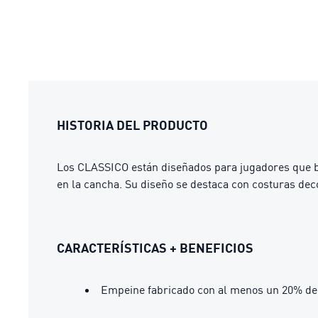
HISTORIA DEL PRODUCTO
Los CLASSICO están diseñados para jugadores que bu
en la cancha. Su diseño se destaca con costuras dec
CARACTERÍSTICAS + BENEFICIOS
Empeine fabricado con al menos un 20% de 