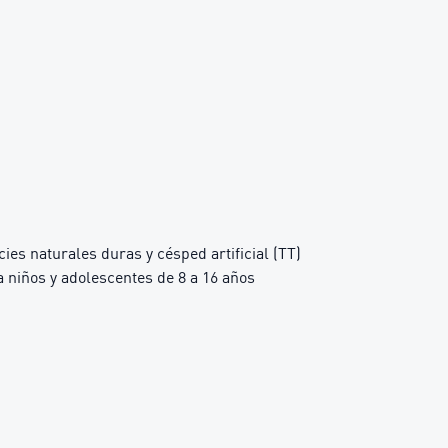
es naturales duras y césped artificial (TT)
niños y adolescentes de 8 a 16 años