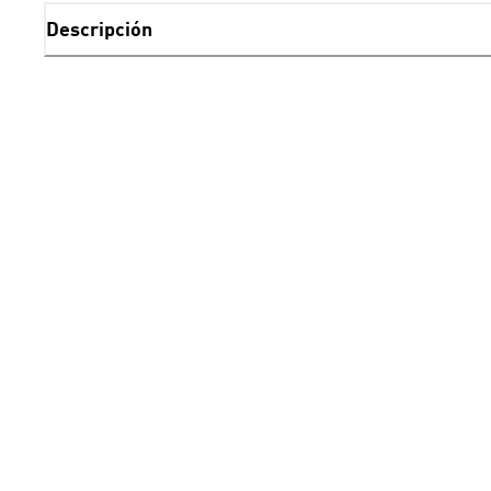
Descripción