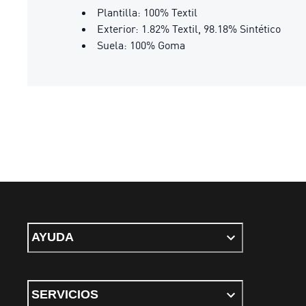
Plantilla: 100% Textil
Exterior: 1.82% Textil, 98.18% Sintético
Suela: 100% Goma
AYUDA
SERVICIOS