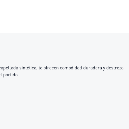
pellada sintética, te ofrecen comodidad duradera y destreza
l partido.