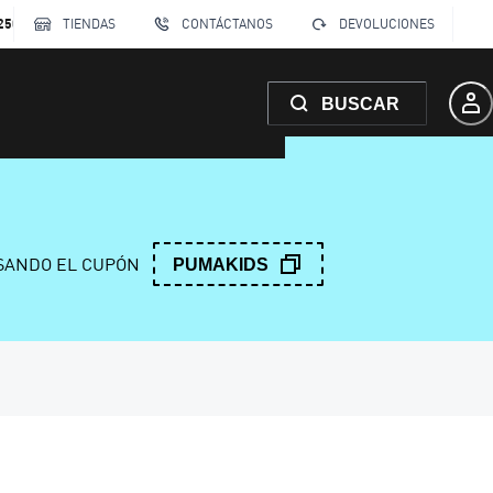
250
TIENDAS
CONTÁCTANOS
DEVOLUCIONES
BUSCAR
ANDO EL CUPÓN
PUMAKIDS