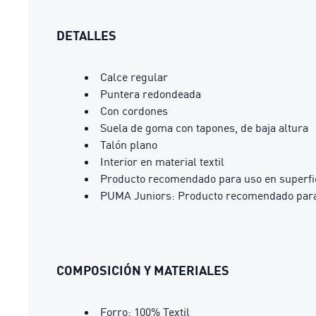
DETALLES
Calce regular
Puntera redondeada
Con cordones
Suela de goma con tapones, de baja altura
Talón plano
Interior en material textil
Producto recomendado para uso en superfici
PUMA Juniors: Producto recomendado para 
COMPOSICIÓN Y MATERIALES
Forro: 100% Textil