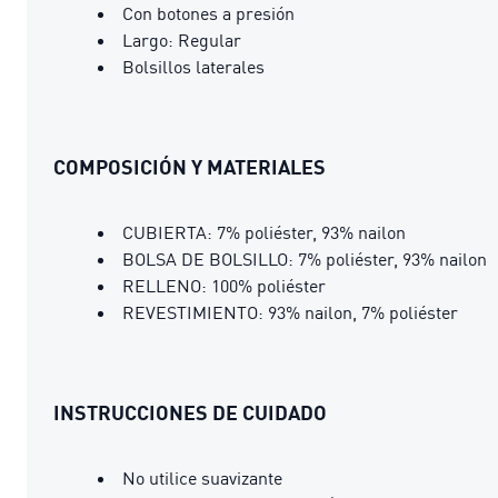
Con botones a presión
Largo: Regular
Bolsillos laterales
COMPOSICIÓN Y MATERIALES
CUBIERTA: 7% poliéster, 93% nailon
BOLSA DE BOLSILLO: 7% poliéster, 93% nailon
RELLENO: 100% poliéster
REVESTIMIENTO: 93% nailon, 7% poliéster
INSTRUCCIONES DE CUIDADO
No utilice suavizante