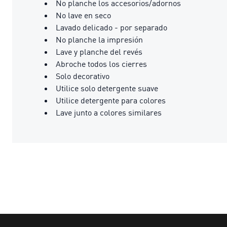
No planche los accesorios/adornos
No lave en seco
Lavado delicado - por separado
No planche la impresión
Lave y planche del revés
Abroche todos los cierres
Solo decorativo
Utilice solo detergente suave
Utilice detergente para colores
Lave junto a colores similares