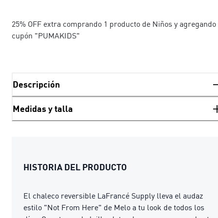
25% OFF extra comprando 1 producto de Niños y agregando 
cupón "PUMAKIDS"
Descripción
Medidas y talla
HISTORIA DEL PRODUCTO
El chaleco reversible LaFrancé Supply lleva el audaz
estilo "Not From Here" de Melo a tu look de todos los