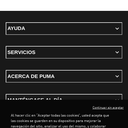
AYUDA
SERVICIOS
ACERCA DE PUMA
MANTÉNGASE AL DÍA
Continuar sin aceptar
Al hacer clic en “Aceptar todas las cookies”, usted acepta que
las cookies se guarden en su dispositivo para mejorar la
navegación del sitio, analizar el uso del mismo, y colaborar