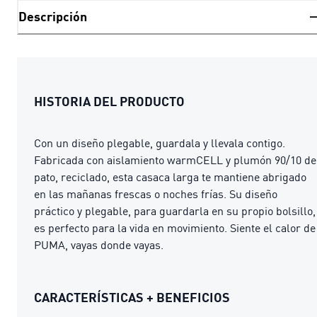
Descripción
HISTORIA DEL PRODUCTO
Con un diseño plegable, guardala y llevala contigo.
Fabricada con aislamiento warmCELL y plumón 90/10 de
pato, reciclado, esta casaca larga te mantiene abrigado
en las mañanas frescas o noches frías. Su diseño
práctico y plegable, para guardarla en su propio bolsillo,
es perfecto para la vida en movimiento. Siente el calor de
PUMA, vayas donde vayas.
CARACTERÍSTICAS + BENEFICIOS