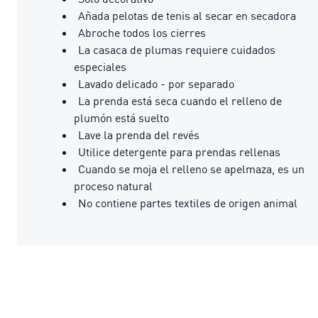
Añada pelotas de tenis al secar en secadora
Abroche todos los cierres
La casaca de plumas requiere cuidados
especiales
Lavado delicado - por separado
La prenda está seca cuando el relleno de
plumón está suelto
Lave la prenda del revés
Utilice detergente para prendas rellenas
Cuando se moja el relleno se apelmaza, es un
proceso natural
No contiene partes textiles de origen animal