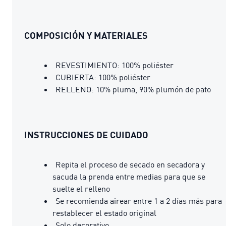
COMPOSICIÓN Y MATERIALES
REVESTIMIENTO: 100% poliéster
CUBIERTA: 100% poliéster
RELLENO: 10% pluma, 90% plumón de pato
INSTRUCCIONES DE CUIDADO
Repita el proceso de secado en secadora y
sacuda la prenda entre medias para que se
suelte el relleno
Se recomienda airear entre 1 a 2 días más para
restablecer el estado original
Solo decorativo