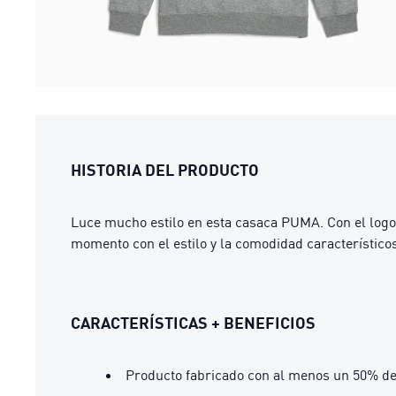
HISTORIA DEL PRODUCTO
Luce mucho estilo en esta casaca PUMA. Con el logo 
momento con el estilo y la comodidad característic
CARACTERÍSTICAS + BENEFICIOS
Producto fabricado con al menos un 50% de