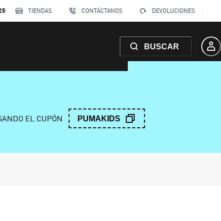
250
TIENDAS
CONTÁCTANOS
DEVOLUCIONES
BUSCAR
ANDO EL CUPÓN
PUMAKIDS