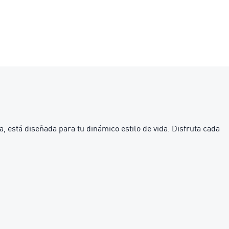
 está diseñada para tu dinámico estilo de vida. Disfruta cada