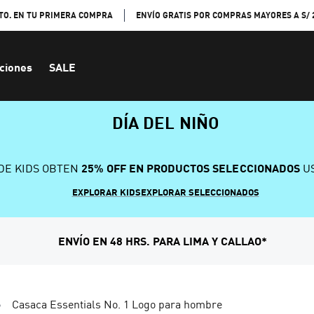
TO. EN TU PRIMERA COMPRA
ENVÍO GRATIS POR COMPRAS MAYORES A S/ 
ciones
SALE
DÍA DEL NIÑO
DE KIDS OBTEN
25% OFF EN PRODUCTOS SELECCIONADOS
US
EXPLORAR KIDS
EXPLORAR SELECCIONADOS
ENVÍO EN 48 HRS. PARA LIMA Y CALLAO*
Casaca Essentials No. 1 Logo para hombre