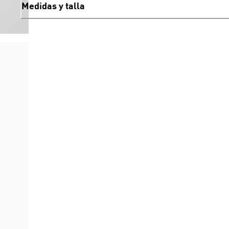
Medidas y talla