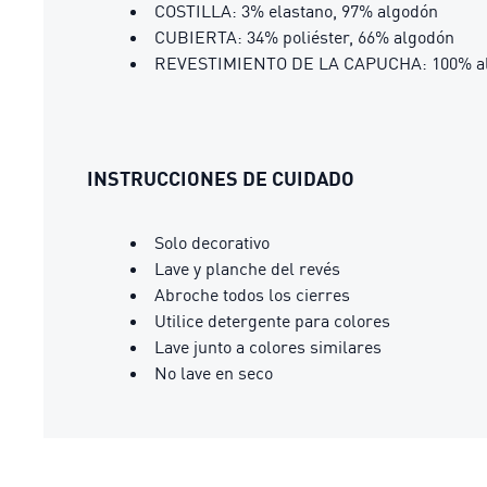
COSTILLA: 3% elastano, 97% algodón
CUBIERTA: 34% poliéster, 66% algodón
REVESTIMIENTO DE LA CAPUCHA: 100% a
INSTRUCCIONES DE CUIDADO
Solo decorativo
Lave y planche del revés
Abroche todos los cierres
Utilice detergente para colores
Lave junto a colores similares
No lave en seco