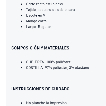
Corte recto estilo boxy
Tejido jacquard de doble cara
Escote en V
Manga corta
Largo: Regular
COMPOSICIÓN Y MATERIALES
CUBIERTA: 100% poliéster
COSTILLA: 97% poliéster, 3% elastano
INSTRUCCIONES DE CUIDADO
No planche la impresión