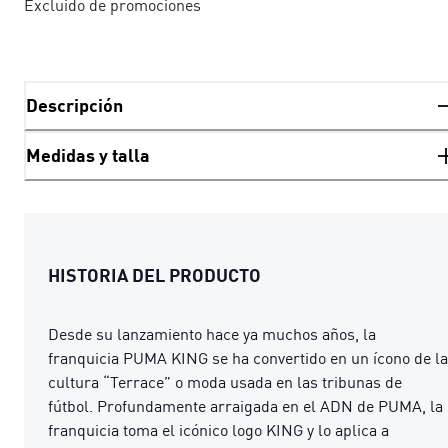
Excluido de promociones
Descripción
Medidas y talla
HISTORIA DEL PRODUCTO
Desde su lanzamiento hace ya muchos años, la
franquicia PUMA KING se ha convertido en un ícono de la
cultura “Terrace” o moda usada en las tribunas de
fútbol. Profundamente arraigada en el ADN de PUMA, la
franquicia toma el icónico logo KING y lo aplica a