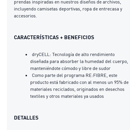
prendas inspiradas en nuestros diseños de archivos,
incluyendo camisetas deportivas, ropa de entrecasa y
accesorios.
CARACTERÍSTICAS + BENEFICIOS
dryCELL: Tecnología de alto rendimiento
diseñada para absorber la humedad del cuerpo,
manteniéndote cómodo y libre de sudor
Como parte del programa RE:FIBRE, este
producto está fabricado con al menos un 95% de
materiales reciclados, originados en desechos
textiles y otros materiales ya usados
DETALLES