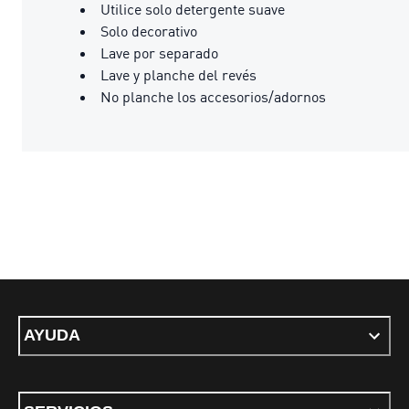
Utilice solo detergente suave
Solo decorativo
Lave por separado
Lave y planche del revés
No planche los accesorios/adornos
AYUDA