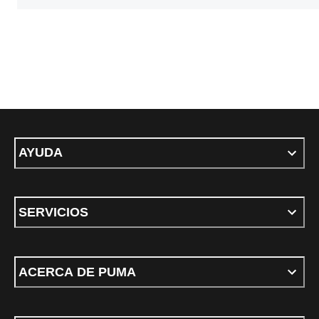
AYUDA
SERVICIOS
ACERCA DE PUMA