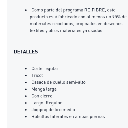
Como parte del programa RE:FIBRE, este
producto está fabricado con al menos un 95% de
materiales reciclados, originados en desechos
textiles y otros materiales ya usados
DETALLES
Corte regular
Tricot
Casaca de cuello semi-alto
Manga larga
Con cierre
Largo: Regular
Jogging de tiro medio
Bolsillos laterales en ambas piernas