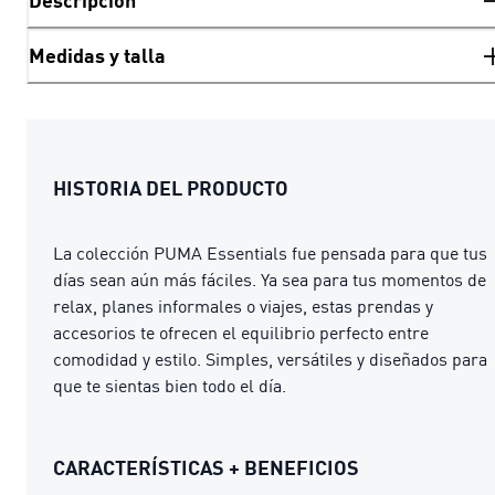
Descripción
Medidas y talla
HISTORIA DEL PRODUCTO
La colección PUMA Essentials fue pensada para que tus
días sean aún más fáciles. Ya sea para tus momentos de
relax, planes informales o viajes, estas prendas y
accesorios te ofrecen el equilibrio perfecto entre
comodidad y estilo. Simples, versátiles y diseñados para
que te sientas bien todo el día.
CARACTERÍSTICAS + BENEFICIOS