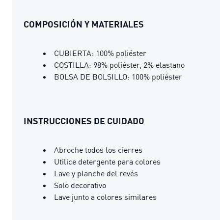
COMPOSICIÓN Y MATERIALES
CUBIERTA: 100% poliéster
COSTILLA: 98% poliéster, 2% elastano
BOLSA DE BOLSILLO: 100% poliéster
INSTRUCCIONES DE CUIDADO
Abroche todos los cierres
Utilice detergente para colores
Lave y planche del revés
Solo decorativo
Lave junto a colores similares