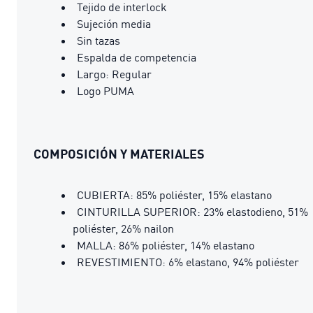
Tejido de interlock
Sujeción media
Sin tazas
Espalda de competencia
Largo: Regular
Logo PUMA
COMPOSICIÓN Y MATERIALES
CUBIERTA: 85% poliéster, 15% elastano
CINTURILLA SUPERIOR: 23% elastodieno, 51%
poliéster, 26% nailon
MALLA: 86% poliéster, 14% elastano
REVESTIMIENTO: 6% elastano, 94% poliéster