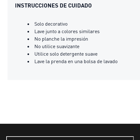
INSTRUCCIONES DE CUIDADO
Solo decorativo
Lave junto a colores similares
No planche la impresión
No utilice suavizante
Utilice solo detergente suave
Lave la prenda en una bolsa de lavado