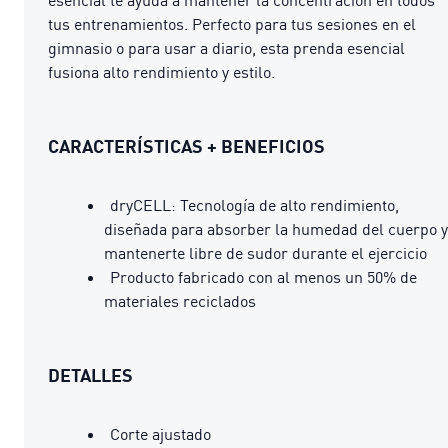
tus entrenamientos. Perfecto para tus sesiones en el
gimnasio o para usar a diario, esta prenda esencial
fusiona alto rendimiento y estilo.
CARACTERÍSTICAS + BENEFICIOS
dryCELL: Tecnología de alto rendimiento,
diseñada para absorber la humedad del cuerpo y
mantenerte libre de sudor durante el ejercicio
Producto fabricado con al menos un 50% de
materiales reciclados
DETALLES
Corte ajustado