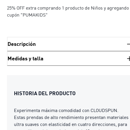
25% OFF extra comprando 1 producto de Niños y agregando 
cupón "PUMAKIDS"
Descripción
Medidas y talla
HISTORIA DEL PRODUCTO
Experimenta máxima comodidad con CLOUDSPUN.
Estas prendas de alto rendimiento presentan materiales
ultra suaves con elasticidad en cuatro direcciones, para