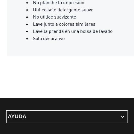
No planche la impresión
Utilice solo detergente suave
No utilice suavizante
Lave junto a colores similares
Lave la prenda en una bolsa de lavado
Solo decorativo
AYUDA