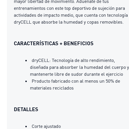
mayor libertad de movimiento. Aduéñate de tus
entrenamientos con este top deportivo de sujeción para
actividades de impacto medio, que cuenta con tecnología
dryCELL que absorbe la humedad y copas removibles.
CARACTERÍSTICAS + BENEFICIOS
dryCELL: Tecnología de alto rendimiento,
diseñada para absorber la humedad del cuerpo y
mantenerte libre de sudor durante el ejercicio
Producto fabricado con al menos un 50% de
materiales reciclados
DETALLES
Corte ajustado