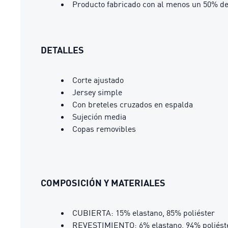
Producto fabricado con al menos un 50% de
DETALLES
Corte ajustado
Jersey simple
Con breteles cruzados en espalda
Sujeción media
Copas removibles
COMPOSICIÓN Y MATERIALES
CUBIERTA: 15% elastano, 85% poliéster
REVESTIMIENTO: 6% elastano, 94% poliést