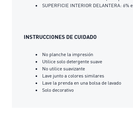
SUPERFICIE INTERIOR DELANTERA: 6% elas
INSTRUCCIONES DE CUIDADO
No planche la impresión
Utilice solo detergente suave
No utilice suavizante
Lave junto a colores similares
Lave la prenda en una bolsa de lavado
Solo decorativo