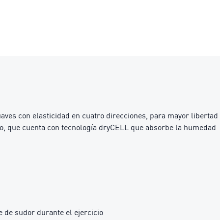
s con elasticidad en cuatro direcciones, para mayor libertad
dio, que cuenta con tecnología dryCELL que absorbe la humedad
 de sudor durante el ejercicio