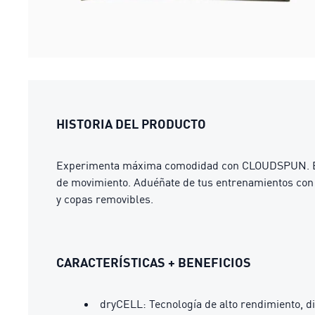
HISTORIA DEL PRODUCTO
Experimenta máxima comodidad con CLOUDSPUN. Estas
de movimiento. Aduéñate de tus entrenamientos con 
y copas removibles.
CARACTERÍSTICAS + BENEFICIOS
dryCELL: Tecnología de alto rendimiento, d