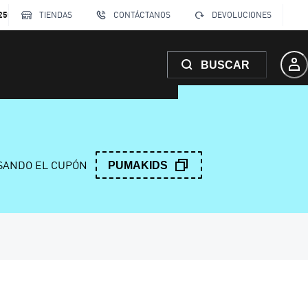
250
TIENDAS
CONTÁCTANOS
DEVOLUCIONES
BUSCAR
ANDO EL CUPÓN
PUMAKIDS