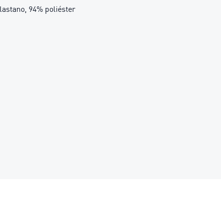
tano, 94% poliéster