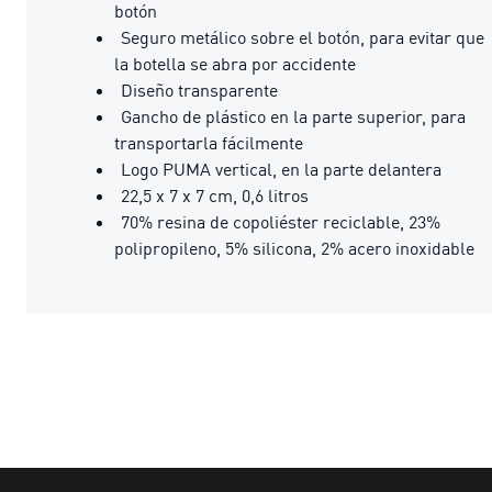
botón
Seguro metálico sobre el botón, para evitar que
la botella se abra por accidente
Diseño transparente
Gancho de plástico en la parte superior, para
transportarla fácilmente
Logo PUMA vertical, en la parte delantera
22,5 x 7 x 7 cm, 0,6 litros
70% resina de copoliéster reciclable, 23%
polipropileno, 5% silicona, 2% acero inoxidable