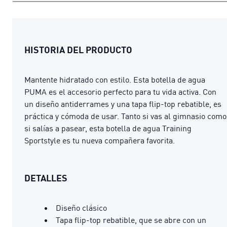
HISTORIA DEL PRODUCTO
Mantente hidratado con estilo. Esta botella de agua
PUMA es el accesorio perfecto para tu vida activa. Con
un diseño antiderrames y una tapa flip-top rebatible, es
práctica y cómoda de usar. Tanto si vas al gimnasio como
si salías a pasear, esta botella de agua Training
Sportstyle es tu nueva compañera favorita.
DETALLES
Diseño clásico
Tapa flip-top rebatible, que se abre con un