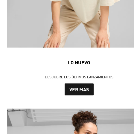
LO NUEVO
DESCUBRE LOS ÚLTIMOS LANZAMIENTOS
VER MÁS