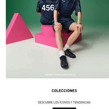
COLECCIONES
DESCUBRE LOS ÍCONOS Y TENDENCIAS