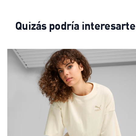
Quizás podría interesarte