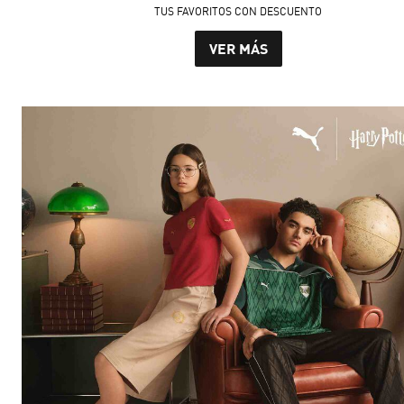
TUS FAVORITOS CON DESCUENTO
VER MÁS