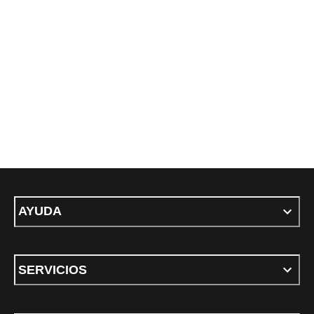
AYUDA
SERVICIOS