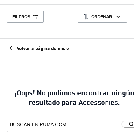
FILTROS
ORDENAR
Volver a página de inicio
¡Oops! No pudimos encontrar ningú
resultado para Accessories.