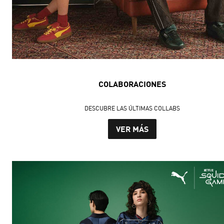
COLABORACIONES
DESCUBRE LAS ÚLTIMAS COLLABS
VER MÁS