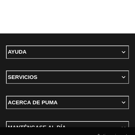
AYUDA
SERVICIOS
ACERCA DE PUMA
MANTÉNGASE AL DÍA