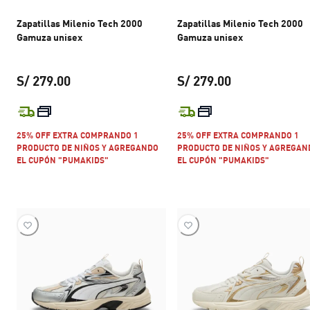
Zapatillas Milenio Tech 2000
Zapatillas Milenio Tech 2000
Gamuza unisex
Gamuza unisex
S/ 279.00
S/ 279.00
precio actual S/ 279.00
precio actual S
25% OFF EXTRA COMPRANDO 1
25% OFF EXTRA COMPRANDO 1
PRODUCTO DE NIÑOS Y AGREGANDO
PRODUCTO DE NIÑOS Y AGREGAN
EL CUPÓN "PUMAKIDS"
EL CUPÓN "PUMAKIDS"