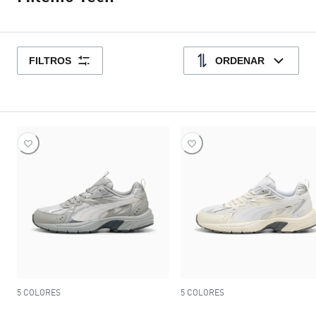
FILTROS
ORDENAR
5 COLORES
5 COLORES