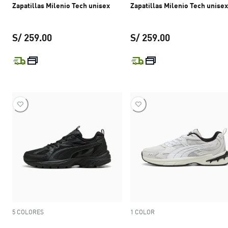
Zapatillas Milenio Tech unisex
Zapatillas Milenio Tech unisex
S/ 259.00
S/ 259.00
precio actual S/ 259.00
precio actual S
5 COLORES
1 COLOR