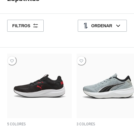
FILTROS
ORDENAR
5 COLORES
3 COLORES