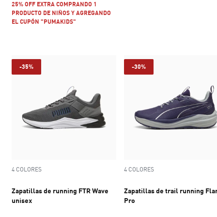
25% OFF EXTRA COMPRANDO 1
PRODUCTO DE NIÑOS Y AGREGANDO
EL CUPÓN "PUMAKIDS"
-35%
-30%
4 COLORES
4 COLORES
Zapatillas de running FTR Wave
Zapatillas de trail running Fla
unisex
Pro