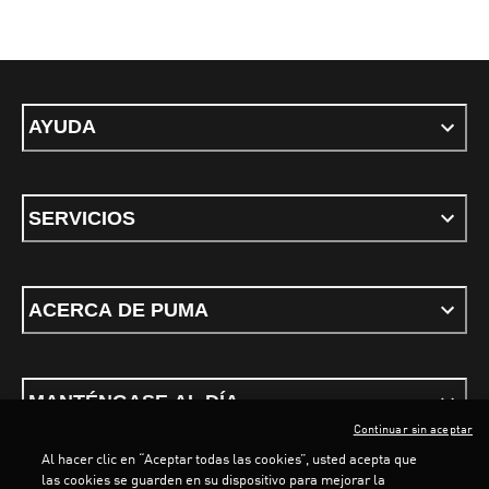
AYUDA
SERVICIOS
ACERCA DE PUMA
MANTÉNGASE AL DÍA
Continuar sin aceptar
Al hacer clic en “Aceptar todas las cookies”, usted acepta que
las cookies se guarden en su dispositivo para mejorar la