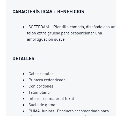
CARACTERÍSTICAS + BENEFICIOS
SOFTFOAM+: Plantilla cómoda, diseñada con un
talón extra grueso para proporcionar una
amortiguación suave
DETALLES
Calce regular
Puntera redondeada
Con cordones
Talón plano
Interior en material textil
Suela de goma
PUMA Juniors: Producto recomendado para