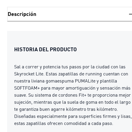
Descripción
HISTORIA DEL PRODUCTO
Sal a correr y potencia tus pasos por la ciudad con las
Skyrocket Lite. Estas zapatillas de running cuentan con
nuestra liviana gomaespuma PUMALite y plantilla
SOFTFOAM+ para mayor amortiguación y sensación más
suave. Su sistema de cordones Fit+ te proporciona mejor
sujeción, mientras que la suela de goma en todo el largo
te garantiza buen agarre kilómetro tras kilómetro.
Diseñadas especialmente para superficies firmes y lisas,
estas zapatillas ofrecen comodidad a cada paso.