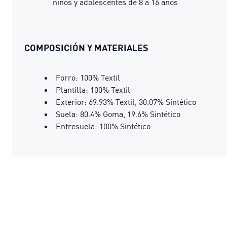
niños y adolescentes de 8 a 16 años
COMPOSICIÓN Y MATERIALES
Forro: 100% Textil
Plantilla: 100% Textil
Exterior: 69.93% Textil, 30.07% Sintético
Suela: 80.4% Goma, 19.6% Sintético
Entresuela: 100% Sintético