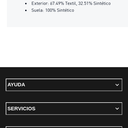
Exterior: 67.49% Textil, 32.51% Sintético
Suela: 100% Sintético
AYUDA
SERVICIOS