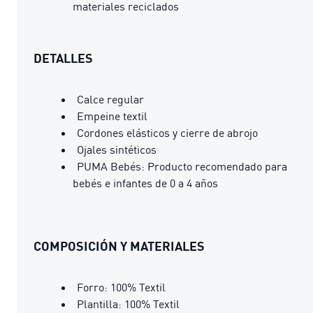
materiales reciclados
DETALLES
Calce regular
Empeine textil
Cordones elásticos y cierre de abrojo
Ojales sintéticos
PUMA Bebés: Producto recomendado para
bebés e infantes de 0 a 4 años
COMPOSICIÓN Y MATERIALES
Forro: 100% Textil
Plantilla: 100% Textil