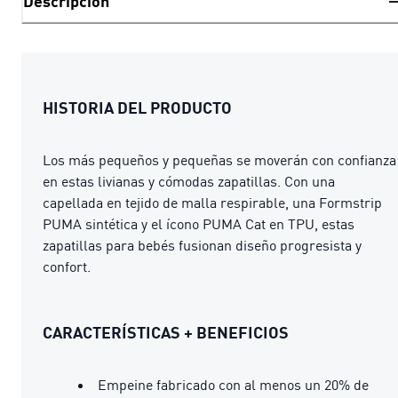
Descripción
HISTORIA DEL PRODUCTO
Los más pequeños y pequeñas se moverán con confianza
en estas livianas y cómodas zapatillas. Con una
capellada en tejido de malla respirable, una Formstrip
PUMA sintética y el ícono PUMA Cat en TPU, estas
zapatillas para bebés fusionan diseño progresista y
confort.
CARACTERÍSTICAS + BENEFICIOS
Empeine fabricado con al menos un 20% de