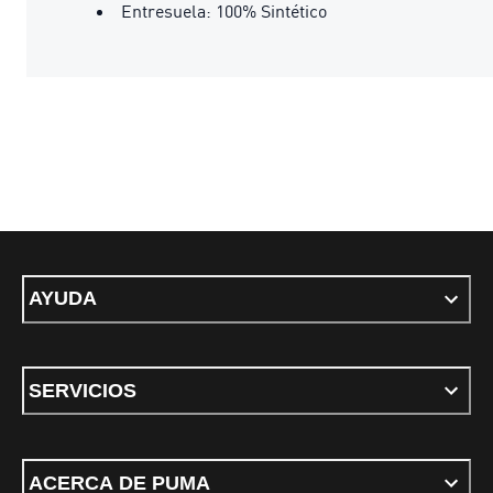
Entresuela: 100% Sintético
AYUDA
SERVICIOS
ACERCA DE PUMA