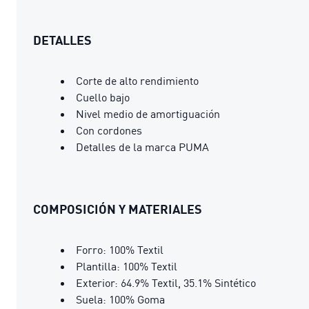
DETALLES
Corte de alto rendimiento
Cuello bajo
Nivel medio de amortiguación
Con cordones
Detalles de la marca PUMA
COMPOSICIÓN Y MATERIALES
Forro: 100% Textil
Plantilla: 100% Textil
Exterior: 64.9% Textil, 35.1% Sintético
Suela: 100% Goma