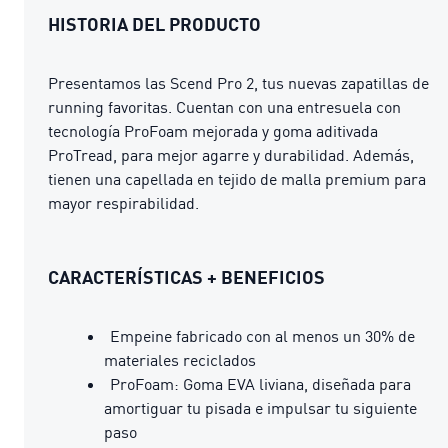
HISTORIA DEL PRODUCTO
Presentamos las Scend Pro 2, tus nuevas zapatillas de
running favoritas. Cuentan con una entresuela con
tecnología ProFoam mejorada y goma aditivada
ProTread, para mejor agarre y durabilidad. Además,
tienen una capellada en tejido de malla premium para
mayor respirabilidad.
CARACTERÍSTICAS + BENEFICIOS
Empeine fabricado con al menos un 30% de
materiales reciclados
ProFoam: Goma EVA liviana, diseñada para
amortiguar tu pisada e impulsar tu siguiente
paso