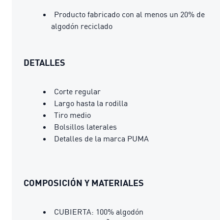
Producto fabricado con al menos un 20% de
algodón reciclado
DETALLES
Corte regular
Largo hasta la rodilla
Tiro medio
Bolsillos laterales
Detalles de la marca PUMA
COMPOSICIÓN Y MATERIALES
CUBIERTA: 100% algodón