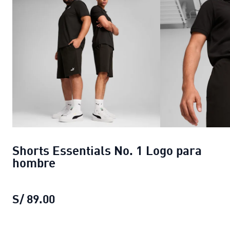
Shorts Essentials No. 1 Logo para
hombre
S/ 89.00
Shorts Essentials No. 1 Logo para h