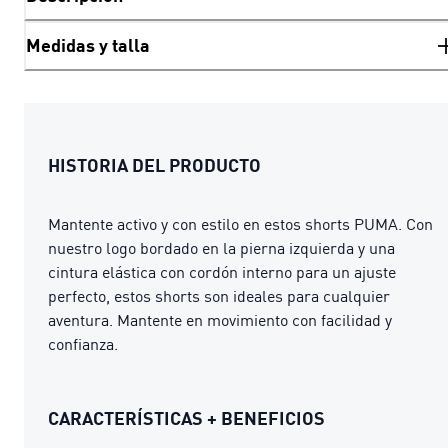
Medidas y talla
HISTORIA DEL PRODUCTO
Mantente activo y con estilo en estos shorts PUMA. Con
nuestro logo bordado en la pierna izquierda y una
cintura elástica con cordón interno para un ajuste
perfecto, estos shorts son ideales para cualquier
aventura. Mantente en movimiento con facilidad y
confianza.
CARACTERÍSTICAS + BENEFICIOS