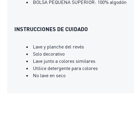
BOLSA PEQUEÑA SUPERIOR: 100% algodón
INSTRUCCIONES DE CUIDADO
Lave y planche del revés
Solo decorativo
Lave junto a colores similares
Utilice detergente para colores
No lave en seco