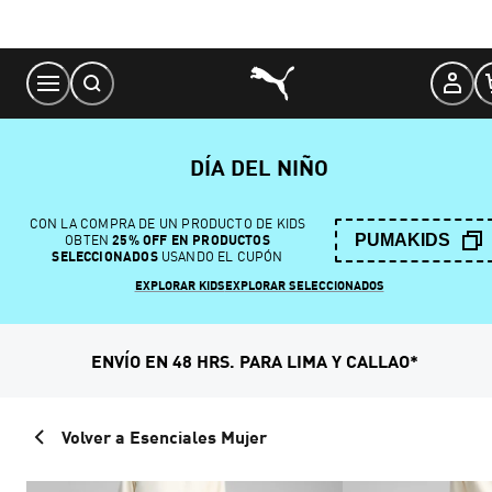
Skip
to
Content
DÍA DEL NIÑO
CON LA COMPRA DE UN PRODUCTO DE KIDS
PUMAKIDS
OBTEN
25% OFF EN PRODUCTOS
SELECCIONADOS
USANDO EL CUPÓN
EXPLORAR KIDS
EXPLORAR SELECCIONADOS
ENVÍO EN 48 HRS. PARA LIMA Y CALLAO*
Volver a Esenciales Mujer