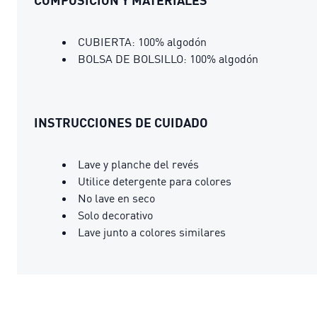
CUBIERTA: 100% algodón
BOLSA DE BOLSILLO: 100% algodón
INSTRUCCIONES DE CUIDADO
Lave y planche del revés
Utilice detergente para colores
No lave en seco
Solo decorativo
Lave junto a colores similares