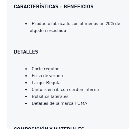
CARACTERÍSTICAS + BENEFICIOS
Producto fabricado con al menos un 20% de
algodón reciclado
DETALLES
Corte regular
Frisa de verano
Largo: Regular
Cintura en rib con cordón interno
Bolsillos laterales
Detalles de la marca PUMA
COMPOSICIÓN Y MATERIALES