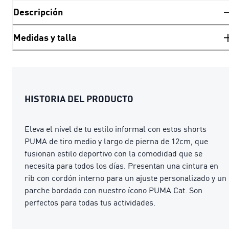
Descripción
Medidas y talla
HISTORIA DEL PRODUCTO
Eleva el nivel de tu estilo informal con estos shorts
PUMA de tiro medio y largo de pierna de 12cm, que
fusionan estilo deportivo con la comodidad que se
necesita para todos los días. Presentan una cintura en
rib con cordón interno para un ajuste personalizado y un
parche bordado con nuestro ícono PUMA Cat. Son
perfectos para todas tus actividades.