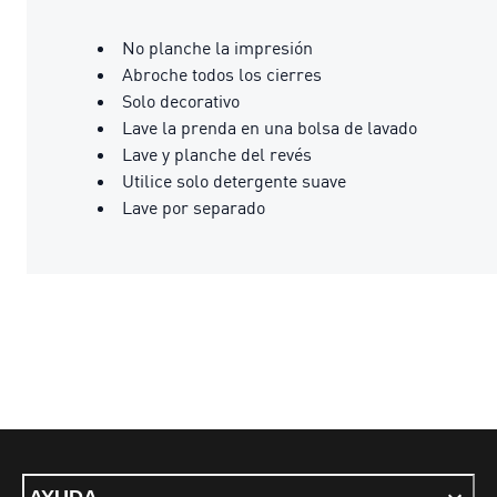
No planche la impresión
Abroche todos los cierres
Solo decorativo
Lave la prenda en una bolsa de lavado
Lave y planche del revés
Utilice solo detergente suave
Lave por separado