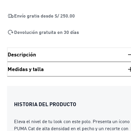
Envío gratis desde
S/ 250.00
Devolución gratuita en 30 días
Descripción
Medidas y talla
HISTORIA DEL PRODUCTO
Eleva el nivel de tu look con este polo. Presenta un ícono
PUMA Cat de alta densidad en el pecho y un recorte con