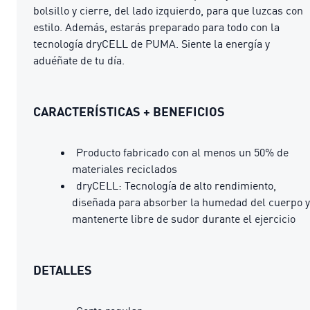
bolsillo y cierre, del lado izquierdo, para que luzcas con
estilo. Además, estarás preparado para todo con la
tecnología dryCELL de PUMA. Siente la energía y
aduéñate de tu día.
CARACTERÍSTICAS + BENEFICIOS
Producto fabricado con al menos un 50% de
materiales reciclados
dryCELL: Tecnología de alto rendimiento,
diseñada para absorber la humedad del cuerpo y
mantenerte libre de sudor durante el ejercicio
DETALLES