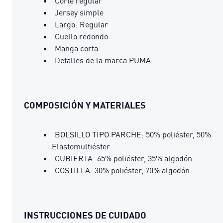
Corte regular
Jersey simple
Largo: Regular
Cuello redondo
Manga corta
Detalles de la marca PUMA
COMPOSICIÓN Y MATERIALES
BOLSILLO TIPO PARCHE: 50% poliéster, 50%
Elastomultiéster
CUBIERTA: 65% poliéster, 35% algodón
COSTILLA: 30% poliéster, 70% algodón
INSTRUCCIONES DE CUIDADO