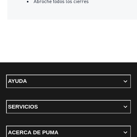
Abroche todos los cierres
AYUDA
SERVICIOS
ACERCA DE PUMA