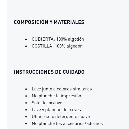
COMPOSICIÓN Y MATERIALES
CUBIERTA: 100% algodón
COSTILLA: 100% algodón
INSTRUCCIONES DE CUIDADO
Lave junto a colores similares
No planche la impresión
Solo decorativo
Lave y planche del revés
Utilice solo detergente suave
No planche los accesorios/adornos