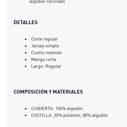
algodón reciclado
DETALLES
Corte regular
Jersey simple
Cuello redondo
Manga corta
Largo: Regular
COMPOSICIÓN Y MATERIALES
CUBIERTA: 100% algodón
COSTILLA: 20% poliéster, 80% algodón