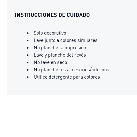
INSTRUCCIONES DE CUIDADO
Solo decorativo
Lave junto a colores similares
No planche la impresión
Lave y planche del revés
No lave en seco
No planche los accesorios/adornos
Utilice detergente para colores