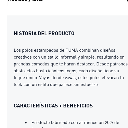
HISTORIA DEL PRODUCTO
Los polos estampados de PUMA combinan diseños
creativos con un estilo informal y simple, resultando en
prendas cómodas que te harán destacar. Desde patrones
abstractos hasta icónicos logos, cada diseño tiene su
toque único. Vayas donde vayas, estos polos elevarán tu
look con un estilo que parece sin esfuerzo.
CARACTERÍSTICAS + BENEFICIOS
Producto fabricado con al menos un 20% de