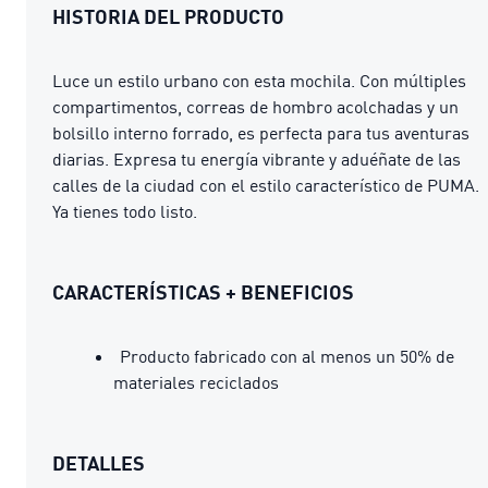
HISTORIA DEL PRODUCTO
Luce un estilo urbano con esta mochila. Con múltiples
compartimentos, correas de hombro acolchadas y un
bolsillo interno forrado, es perfecta para tus aventuras
diarias. Expresa tu energía vibrante y aduéñate de las
calles de la ciudad con el estilo característico de PUMA.
Ya tienes todo listo.
CARACTERÍSTICAS + BENEFICIOS
Producto fabricado con al menos un 50% de
materiales reciclados
DETALLES