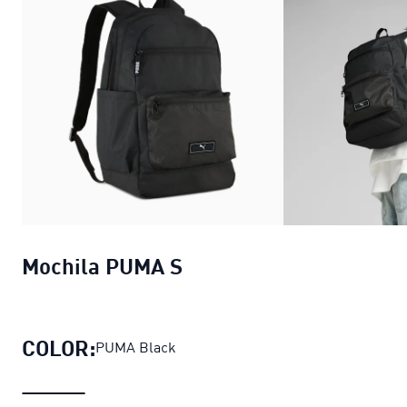
Mochila PUMA S
COLOR:
PUMA Black