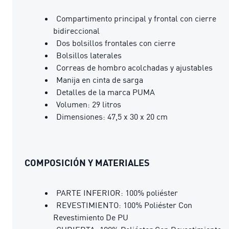
Compartimento principal y frontal con cierre
bidireccional
Dos bolsillos frontales con cierre
Bolsillos laterales
Correas de hombro acolchadas y ajustables
Manija en cinta de sarga
Detalles de la marca PUMA
Volumen: 29 litros
Dimensiones: 47,5 x 30 x 20 cm
COMPOSICIÓN Y MATERIALES
PARTE INFERIOR: 100% poliéster
REVESTIMIENTO: 100% Poliéster Con
Revestimiento De PU