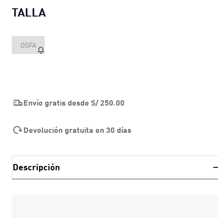
TALLA
OSFA
Envío gratis desde
S/ 250.00
Devolución gratuita en 30 días
Descripción