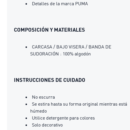
Detalles de la marca PUMA
COMPOSICIÓN Y MATERIALES
CARCASA / BAJO VISERA / BANDA DE
SUDORACIÓN : 100% algodón
INSTRUCCIONES DE CUIDADO
No escurra
Se estira hasta su forma original mientras está
húmedo
Utilice detergente para colores
Solo decorativo