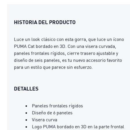
HISTORIA DEL PRODUCTO
Luce un look clásico con esta gorra, que luce un ícono
PUMA Cat bordado en 3D. Con una visera curvada,
paneles frontales rígidos, cierre trasero ajustable y
diseño de seis paneles, es tu nuevo accesorio favorito
para un estilo que parece sin esfuerzo.
DETALLES
Paneles frontales rígidos
Diseño de 6 paneles
Visera curva
Logo PUMA bordado en 3D en la parte frontal