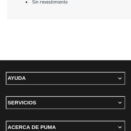
Sin revestimiento
AYUDA
SERVICIOS
ACERCA DE PUMA