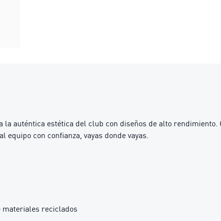
a auténtica estética del club con diseños de alto rendimiento. C
al equipo con confianza, vayas donde vayas.
 materiales reciclados