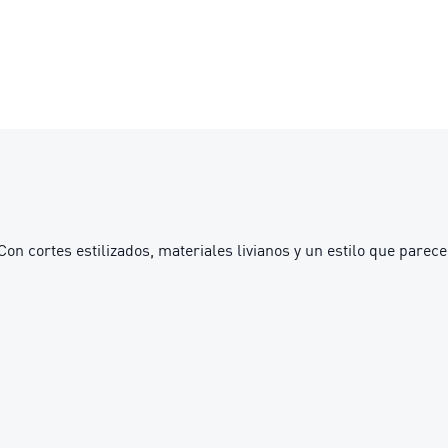
on cortes estilizados, materiales livianos y un estilo que parece