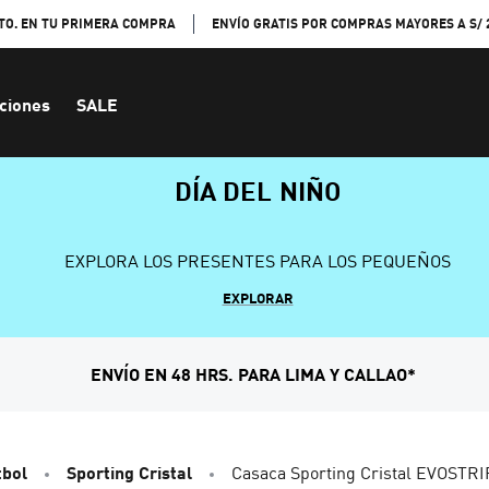
TO. EN TU PRIMERA COMPRA
ENVÍO GRATIS POR COMPRAS MAYORES A S/ 
ciones
SALE
DÍA DEL NIÑO
EXPLORA LOS PRESENTES PARA LOS PEQUEÑOS
EXPLORAR
ENVÍO EN 48 HRS. PARA LIMA Y CALLAO*
tbol
Sporting Cristal
Casaca Sporting Cristal EVOSTR