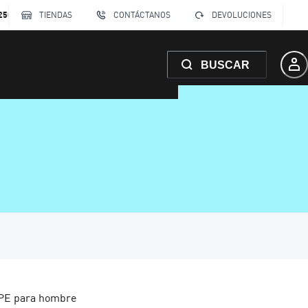
250
TIENDAS
CONTÁCTANOS
DEVOLUCIONES
BUSCAR
IPE para hombre