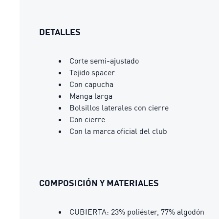
DETALLES
Corte semi-ajustado
Tejido spacer
Con capucha
Manga larga
Bolsillos laterales con cierre
Con cierre
Con la marca oficial del club
COMPOSICIÓN Y MATERIALES
CUBIERTA: 23% poliéster, 77% algodón