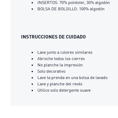
INSERTOS: 70% poliéster, 30% algodón
BOLSA DE BOLSILLO: 100% algodón
INSTRUCCIONES DE CUIDADO
Lave junto a colores similares
Abroche todos los cierres
No planche la impresión
Solo decorativo
Lave la prenda en una bolsa de lavado
Lave y planche del revés
Utilice solo detergente suave