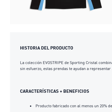
HISTORIA DEL PRODUCTO
La colección EVOSTRIPE de Sporting Cristal combina l
sin esfuerzo, estas prendas te ayudan a representar 
CARACTERÍSTICAS + BENEFICIOS
Producto fabricado con al menos un 20% de