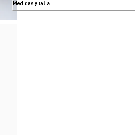
Medidas y talla