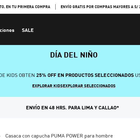
TO. EN TU PRIMERA COMPRA
ENVÍO GRATIS POR COMPRAS MAYORES A S/ 
ciones
SALE
DÍA DEL NIÑO
DE KIDS OBTEN
25% OFF EN PRODUCTOS SELECCIONADOS
US
EXPLORAR KIDS
EXPLORAR SELECCIONADOS
ENVÍO EN 48 HRS. PARA LIMA Y CALLAO*
Casaca con capucha PUMA POWER para hombre