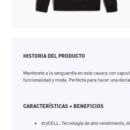
HISTORIA DEL PRODUCTO
Mantenete a la vanguardia en esta casaca con capuc
funcionalidad y moda. Perfecta para hacer una declar
CARACTERÍSTICAS + BENEFICIOS
dryCELL: Tecnología de alto rendimiento, d