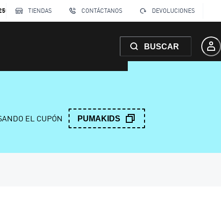
250
TIENDAS
CONTÁCTANOS
DEVOLUCIONES
BUSCAR
ANDO EL CUPÓN
PUMAKIDS