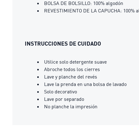
BOLSA DE BOLSILLO: 100% algodón
REVESTIMIENTO DE LA CAPUCHA: 100% a
INSTRUCCIONES DE CUIDADO
Utilice solo detergente suave
Abroche todos los cierres
Lave y planche del revés
Lave la prenda en una bolsa de lavado
Solo decorativo
Lave por separado
No planche la impresión