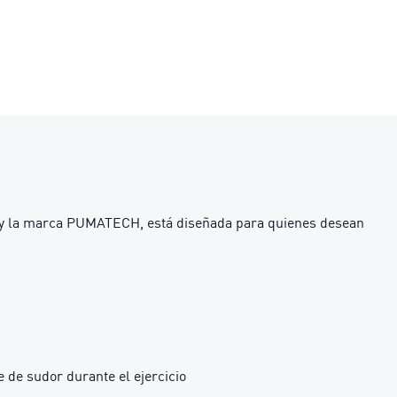
L y la marca PUMATECH, está diseñada para quienes desean
 de sudor durante el ejercicio