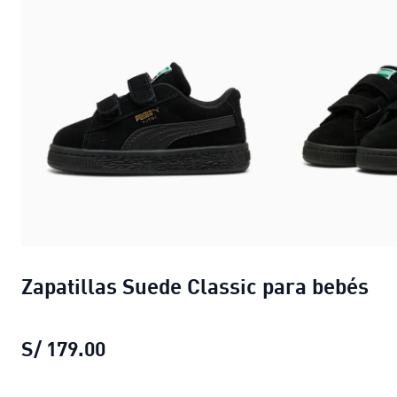
Zapatillas Suede Classic para bebés
S/ 179.00
Zapatillas Suede Classic para bebés