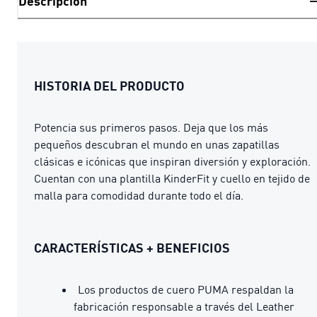
Descripción
HISTORIA DEL PRODUCTO
Potencia sus primeros pasos. Deja que los más
pequeños descubran el mundo en unas zapatillas
clásicas e icónicas que inspiran diversión y exploración.
Cuentan con una plantilla KinderFit y cuello en tejido de
malla para comodidad durante todo el día.
CARACTERÍSTICAS + BENEFICIOS
Los productos de cuero PUMA respaldan la
fabricación responsable a través del Leather