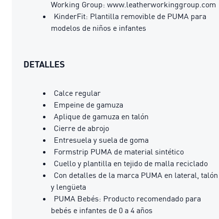
Working Group: www.leatherworkinggroup.com
KinderFit: Plantilla removible de PUMA para
modelos de niños e infantes
DETALLES
Calce regular
Empeine de gamuza
Aplique de gamuza en talón
Cierre de abrojo
Entresuela y suela de goma
Formstrip PUMA de material sintético
Cuello y plantilla en tejido de malla reciclado
Con detalles de la marca PUMA en lateral, talón
y lengüeta
PUMA Bebés: Producto recomendado para
bebés e infantes de 0 a 4 años