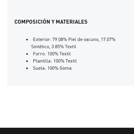
COMPOSICIÓN Y MATERIALES
Exterior: 79.08% Piel de vacuno, 17.07%
Sintético, 3.85% Textil
Forro: 100% Textil
Plantilla: 100% Textil
Suela: 100% Goma