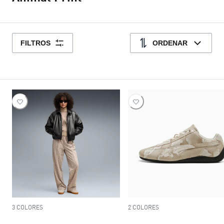
FILTROS
ORDENAR
3 COLORES
2 COLORES