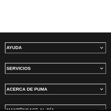
AYUDA
SERVICIOS
ACERCA DE PUMA
MANTÉNGASE AL DÍA