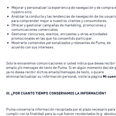
Mejorar y personalizar la experiencia de navegación y de compra 
nuestro sitio.
Analizar la conducta y las tendencias de navegación de los usuari
para comprender mejor a nuestros clientes y consumidores.
Ofrecer y gestionar campañas de marketing, promociones y
comunicaciones comerciales.
Gestionar concursos, eventos, encuestas u otras actividades
promocionales en las que ha consentido participar.
Mostrarle contenidos personalizados y relevantes de Puma, de
acuerdo con sus intereses.
Solo le enviaremos comunicaciones si usted indica que desea recibir
emails y/o mensajes de texto de Puma. Si en algún momento decide 
ya no desea recibir dichos emails/mensajes de texto, o quiere
eliminar/actualizar su información personal, visite la página
Mi cuen
III. ¿POR CUANTO TIEMPO CONSERVAMOS LA INFORMACIÓN?
Puma conserva la información recopilada por el plazo necesario para
cumplir con la finalidad para la cual fueron recolectados (e.g. absolu