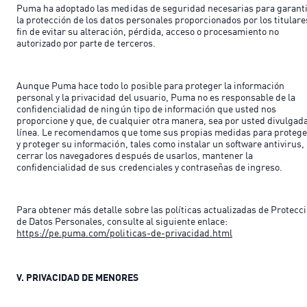
Puma ha adoptado las medidas de seguridad necesarias para garant
la protección de los datos personales proporcionados por los titulare
fin de evitar su alteración, pérdida, acceso o procesamiento no
autorizado por parte de terceros.
Aunque Puma hace todo lo posible para proteger la información
personal y la privacidad del usuario, Puma no es responsable de la
confidencialidad de ningún tipo de información que usted nos
proporcione y que, de cualquier otra manera, sea por usted divulgad
línea. Le recomendamos que tome sus propias medidas para proteg
y proteger su información, tales como instalar un software antivirus,
cerrar los navegadores después de usarlos, mantener la
confidencialidad de sus credenciales y contraseñas de ingreso.
Para obtener más detalle sobre las políticas actualizadas de Protecc
de Datos Personales, consulte al siguiente enlace:
https://pe.puma.com/politicas-de-privacidad.html
V. PRIVACIDAD DE MENORES