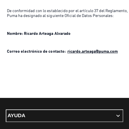
De conformidad con lo establecido por el artículo 37 del Reglamento,
Puma ha designado al siguiente Oficial de Datos Personales:
Nombre: Ricardo Arteaga Alvarado
Correo electrónico de contacto:
ricardo.arteaga@puma.com
AYUDA