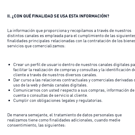
II. ¿CON QUÉ FINALIDAD SE USA ESTA INFORMACIÓN?
La información que proporciona y recopilamos a través de nuestros
distintos canales es empleada para el cumplimiento de las siguiente
finalidades principales relacionadas con la contratación de los biene
servicios que comercializamos:
Crear un perfil de usuario dentro de nuestros canales digitales p
facilitar la realización de compras y consultas y la identificación d
cliente a través de nuestros diversos canales.
Dar curso a las relaciones contractuales y comerciales derivadas 
uso de la web y demás canales digitales.
Comunicarnos con usted respecto a sus compras, información de
cuenta o consultas de servicio al cliente.
Cumplir con obligaciones legales y regulatorias.
De manera semejante, el tratamiento de datos personales que
realizamos tiene como finalidades adicionales, cuando medie
consentimiento, las siguientes: