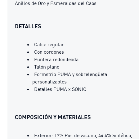
Anillos de Oro y Esmeraldas del Caos.
DETALLES
Calce regular
Con cordones
Puntera redondeada
Talón plano
Formstrip PUMA y sobrelengüeta
personalizables
Detalles PUMA x SONIC
COMPOSICIÓN Y MATERIALES
Exterior: 17% Piel de vacuno, 44.4% Sintético,