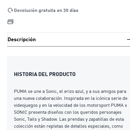
Devolución gratuita en 30 días
Descripción
HISTORIA DEL PRODUCTO
PUMA se une a Sonic, el erizo azul, y a sus amigos para
una nueva colaboración. Inspirada en la icónica serie de
videojuegos y en la velocidad de los motorsport PUMA x
SONIC presenta diseños con los queridos personajes
Sonic, Tails y Shadow. Las prendas y zapatillas de esta
colección están repletas de detalles especiales, como