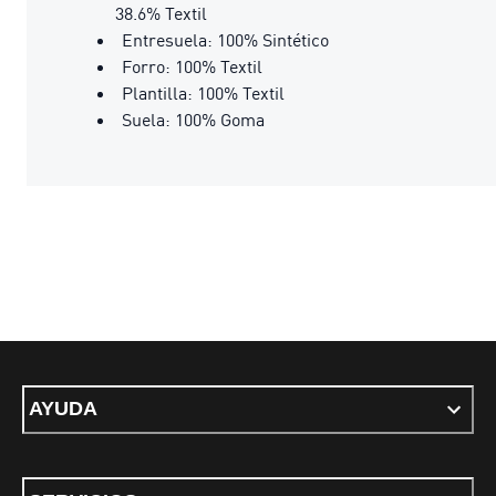
38.6% Textil
Entresuela: 100% Sintético
Forro: 100% Textil
Plantilla: 100% Textil
Suela: 100% Goma
AYUDA