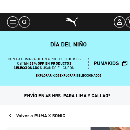
Skip
to
Content
DÍA DEL NIÑO
CON LA COMPRA DE UN PRODUCTO DE KIDS
PUMAKIDS
OBTEN
25% OFF EN PRODUCTOS
SELECCIONADOS
USANDO EL CUPÓN
EXPLORAR KIDS
EXPLORAR SELECCIONADOS
ENVÍO EN 48 HRS. PARA LIMA Y CALLAO*
Volver a PUMA X SONIC