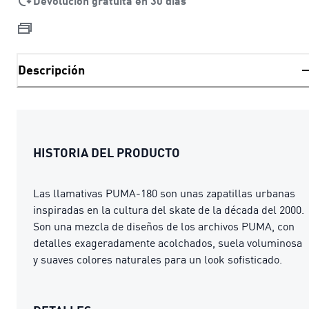
Devolución gratuita en 30 días
Descripción
HISTORIA DEL PRODUCTO
Las llamativas PUMA-180 son unas zapatillas urbanas
inspiradas en la cultura del skate de la década del 2000.
Son una mezcla de diseños de los archivos PUMA, con
detalles exageradamente acolchados, suela voluminosa
y suaves colores naturales para un look sofisticado.