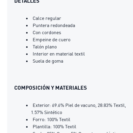
DETALLES
Calce regular
Puntera redondeada
Con cordones
Empeine de cuero
Talón plano
Interior en material textil
Suela de goma
COMPOSICIÓN Y MATERIALES
Exterior: 69.6% Piel de vacuno, 28.83% Textil,
1.57% Sintético
Forro: 100% Textil
Plantilla: 100% Textil