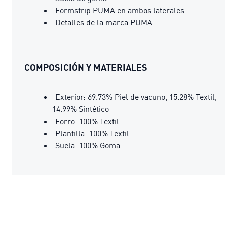
Formstrip PUMA en ambos laterales
Detalles de la marca PUMA
COMPOSICIÓN Y MATERIALES
Exterior: 69.73% Piel de vacuno, 15.28% Textil,
14.99% Sintético
Forro: 100% Textil
Plantilla: 100% Textil
Suela: 100% Goma