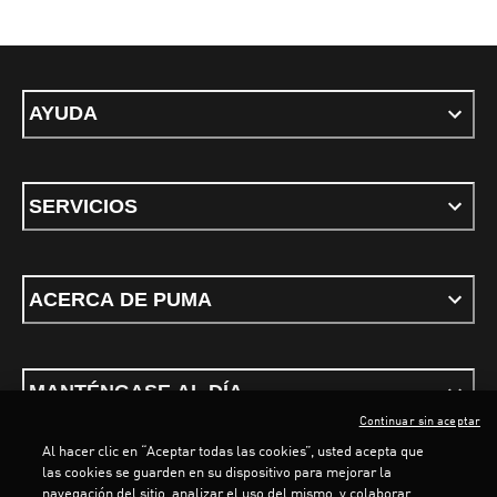
AYUDA
SERVICIOS
ACERCA DE PUMA
MANTÉNGASE AL DÍA
Continuar sin aceptar
Al hacer clic en “Aceptar todas las cookies”, usted acepta que
las cookies se guarden en su dispositivo para mejorar la
navegación del sitio, analizar el uso del mismo, y colaborar