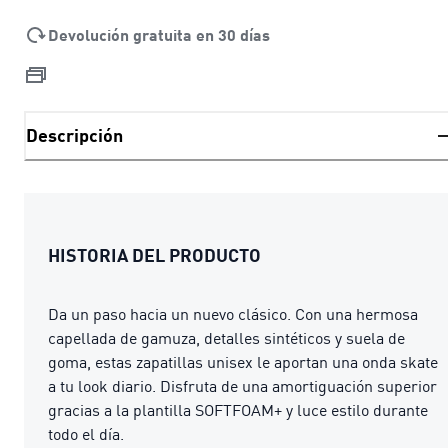
Devolución gratuita en 30 días
Descripción
HISTORIA DEL PRODUCTO
Da un paso hacia un nuevo clásico. Con una hermosa
capellada de gamuza, detalles sintéticos y suela de
goma, estas zapatillas unisex le aportan una onda skate
a tu look diario. Disfruta de una amortiguación superior
gracias a la plantilla SOFTFOAM+ y luce estilo durante
todo el día.