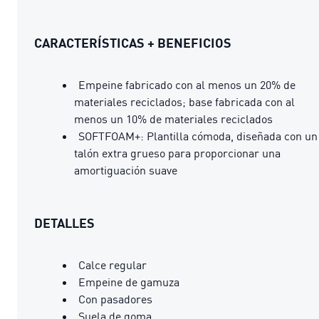
CARACTERÍSTICAS + BENEFICIOS
Empeine fabricado con al menos un 20% de
materiales reciclados; base fabricada con al
menos un 10% de materiales reciclados
SOFTFOAM+: Plantilla cómoda, diseñada con un
talón extra grueso para proporcionar una
amortiguación suave
DETALLES
Calce regular
Empeine de gamuza
Con pasadores
Suela de goma