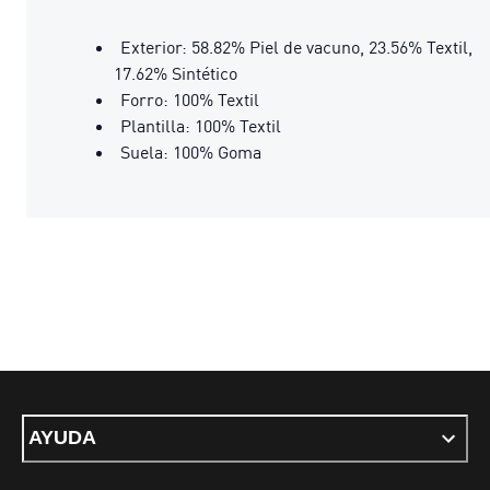
Exterior: 58.82% Piel de vacuno, 23.56% Textil,
17.62% Sintético
Forro: 100% Textil
Plantilla: 100% Textil
Suela: 100% Goma
AYUDA