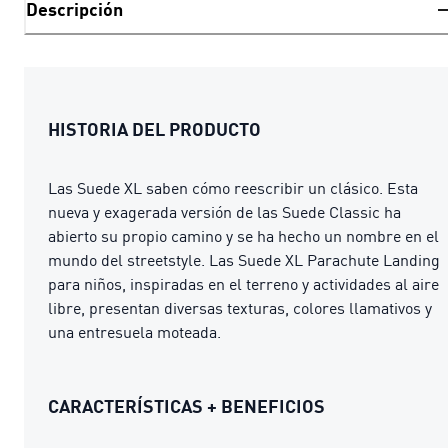
Descripción
HISTORIA DEL PRODUCTO
Las Suede XL saben cómo reescribir un clásico. Esta
nueva y exagerada versión de las Suede Classic ha
abierto su propio camino y se ha hecho un nombre en el
mundo del streetstyle. Las Suede XL Parachute Landing
para niños, inspiradas en el terreno y actividades al aire
libre, presentan diversas texturas, colores llamativos y
una entresuela moteada.
CARACTERÍSTICAS + BENEFICIOS