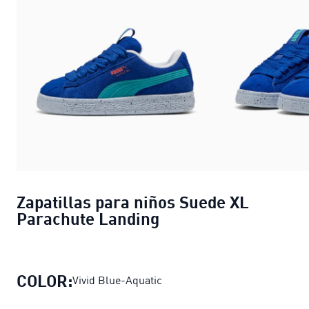
Zapatillas para niños Suede XL
Parachute Landing
COLOR:
Vivid Blue-Aquatic