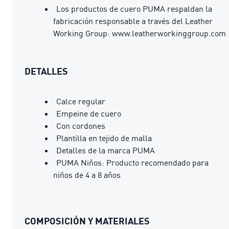
Los productos de cuero PUMA respaldan la
fabricación responsable a través del Leather
Working Group: www.leatherworkinggroup.com
DETALLES
Calce regular
Empeine de cuero
Con cordones
Plantilla en tejido de malla
Detalles de la marca PUMA
PUMA Niños: Producto recomendado para
niños de 4 a 8 años
COMPOSICIÓN Y MATERIALES