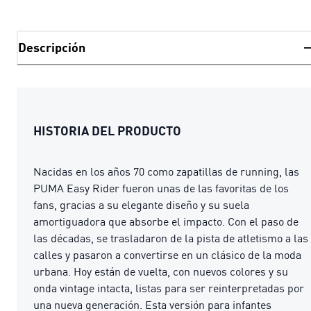
Descripción
HISTORIA DEL PRODUCTO
Nacidas en los años 70 como zapatillas de running, las
PUMA Easy Rider fueron unas de las favoritas de los
fans, gracias a su elegante diseño y su suela
amortiguadora que absorbe el impacto. Con el paso de
las décadas, se trasladaron de la pista de atletismo a las
calles y pasaron a convertirse en un clásico de la moda
urbana. Hoy están de vuelta, con nuevos colores y su
onda vintage intacta, listas para ser reinterpretadas por
una nueva generación. Esta versión para infantes