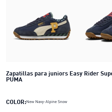
Zapatillas para juniors Easy Rider Sup
PUMA
COLOR:
New Navy-Alpine Snow