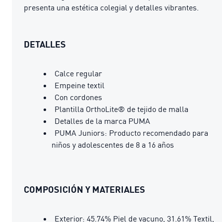
presenta una estética colegial y detalles vibrantes.
DETALLES
Calce regular
Empeine textil
Con cordones
Plantilla OrthoLite® de tejido de malla
Detalles de la marca PUMA
PUMA Juniors: Producto recomendado para
niños y adolescentes de 8 a 16 años
COMPOSICIÓN Y MATERIALES
Exterior: 45.74% Piel de vacuno, 31.61% Textil,