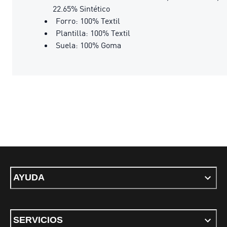
22.65% Sintético
Forro: 100% Textil
Plantilla: 100% Textil
Suela: 100% Goma
AYUDA
SERVICIOS