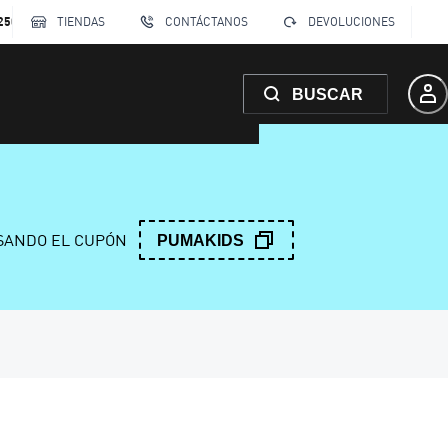
250
TIENDAS
CONTÁCTANOS
DEVOLUCIONES
BUSCAR
ANDO EL CUPÓN
PUMAKIDS