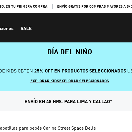
TO. EN TU PRIMERA COMPRA
ENVÍO GRATIS POR COMPRAS MAYORES A S/ 
ciones
SALE
DÍA DEL NIÑO
DE KIDS OBTEN
25% OFF EN PRODUCTOS SELECCIONADOS
US
EXPLORAR KIDS
EXPLORAR SELECCIONADOS
ENVÍO EN 48 HRS. PARA LIMA Y CALLAO*
apatillas para bebés Carina Street Space Belle