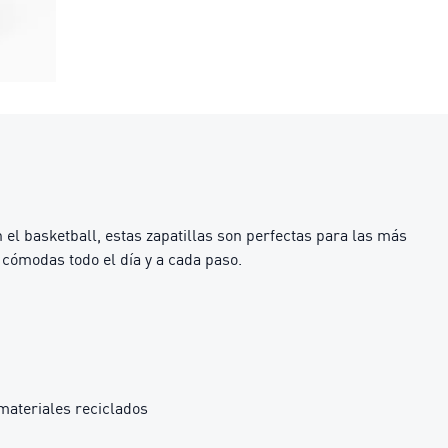
 el basketball, estas zapatillas son perfectas para las más
 cómodas todo el día y a cada paso.
materiales reciclados