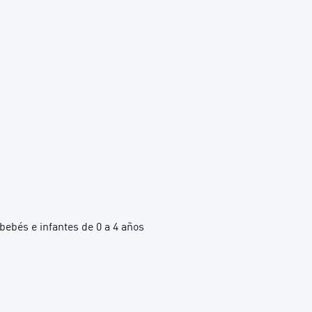
bés e infantes de 0 a 4 años