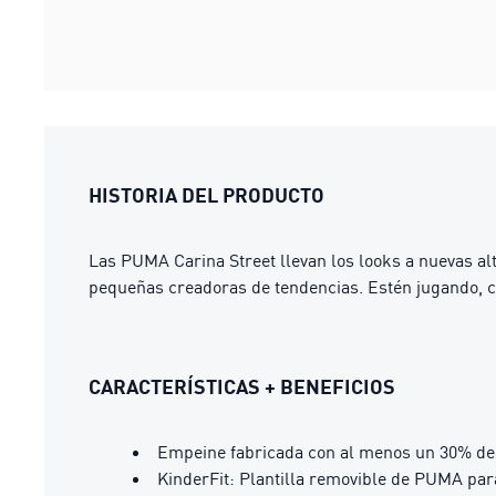
HISTORIA DEL PRODUCTO
Las PUMA Carina Street llevan los looks a nuevas alt
pequeñas creadoras de tendencias. Estén jugando, co
CARACTERÍSTICAS + BENEFICIOS
Empeine fabricada con al menos un 30% de 
KinderFit: Plantilla removible de PUMA par