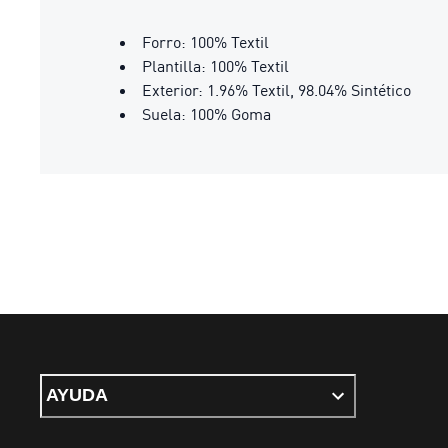
Forro: 100% Textil
Plantilla: 100% Textil
Exterior: 1.96% Textil, 98.04% Sintético
Suela: 100% Goma
AYUDA