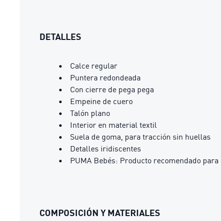
DETALLES
Calce regular
Puntera redondeada
Con cierre de pega pega
Empeine de cuero
Talón plano
Interior en material textil
Suela de goma, para tracción sin huellas
Detalles iridiscentes
PUMA Bebés: Producto recomendado para be
COMPOSICIÓN Y MATERIALES