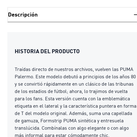
Descripción
HISTORIA DEL PRODUCTO
Traídas directo de nuestros archivos, vuelven las PUMA
Palermo. Este modelo debutó a principios de los años 80
y se convirtió rápidamente en un clásico de las tribunas
de los estadios de fútbol; ahora, lo trajimos de vuelta
para los fans. Esta versión cuenta con la emblemática
etiqueta en el lateral y la característica puntera en forma
de T del modelo original. Además, suma una capellada
de gamuza, Formstrip PUMA sintética y entresuela
translúcida. Combínalas con algo elegante o con algo
más informal para estar cómodamente chic.