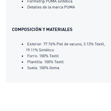
Formstrip PUMA sintética
Detalles de la marca PUMA
COMPOSICIÓN Y MATERIALES
Exterior: 77.76% Piel de vacuno, 3.13% Textil,
19.11% Sintético
Forro: 100% Textil
Plantilla: 100% Textil
Suela: 100% Goma