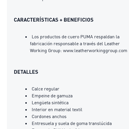
CARACTERÍSTICAS + BENEFICIOS
Los productos de cuero PUMA respaldan la
fabricación responsable a través del Leather
Working Group: www.leatherworkinggroup.com
DETALLES
Calce regular
Empeine de gamuza
Lengüeta sintética
Interior en material textil
Cordones anchos
Entresuela y suela de goma translúcida