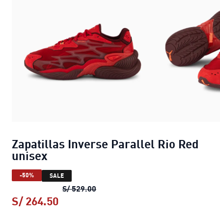
Zapatillas Inverse Parallel Rio Red
unisex
-50%
SALE
Zapatillas Inverse Parallel Rio Re
S/ 529.00
S/ 264.50