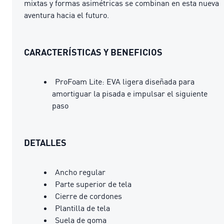
mixtas y formas asimétricas se combinan en esta nueva
aventura hacia el futuro.
CARACTERÍSTICAS Y BENEFICIOS
ProFoam Lite: EVA ligera diseñada para
amortiguar la pisada e impulsar el siguiente
paso
DETALLES
Ancho regular
Parte superior de tela
Cierre de cordones
Plantilla de tela
Suela de goma