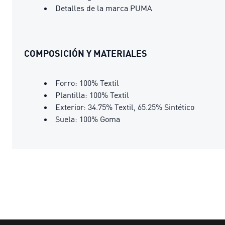
Detalles de la marca PUMA
COMPOSICIÓN Y MATERIALES
Forro: 100% Textil
Plantilla: 100% Textil
Exterior: 34.75% Textil, 65.25% Sintético
Suela: 100% Goma