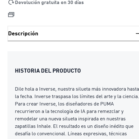
Devolución gratuita en 30 días
Descripción
HISTORIA DEL PRODUCTO
Dile hola a Inverse, nuestra silueta más innovadora hasta
la fecha. Inverse traspasa los límites del arte y la ciencia.
Para crear Inverse, los diseñadores de PUMA
recurrieron a la tecnología de IA para remezclar y
remodelar una nueva silueta inspirada en nuestras
zapatillas Inhale. El resultado es un diseño inédito que
desafía lo convencional. Líneas expresivas, técnicas