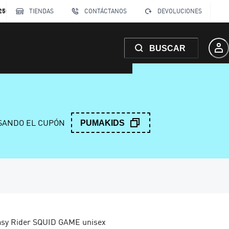
250
TIENDAS
CONTÁCTANOS
DEVOLUCIONES
BUSCAR
ANDO EL CUPÓN
PUMAKIDS
Easy Rider SQUID GAME unisex