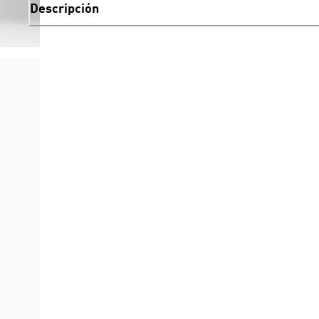
Descripción