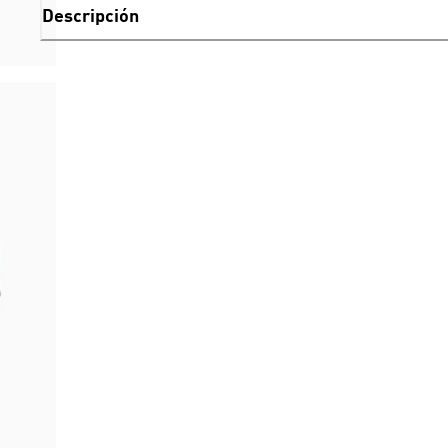
Descripción