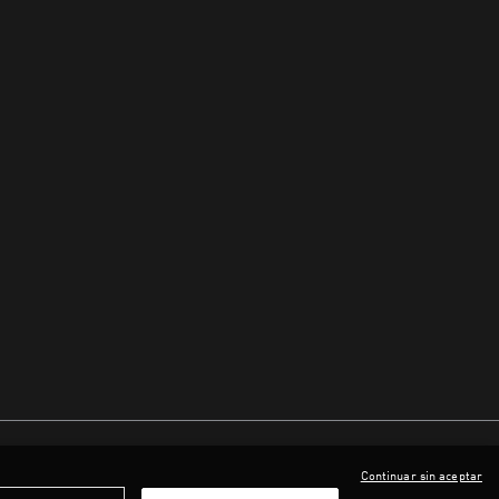
Continuar sin aceptar