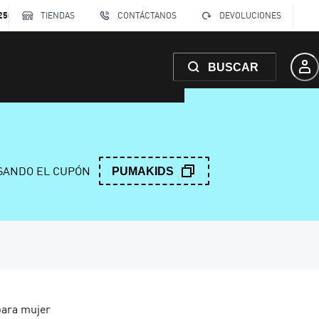
250
TIENDAS
CONTÁCTANOS
DEVOLUCIONES
BUSCAR
ANDO EL CUPÓN
PUMAKIDS
para mujer