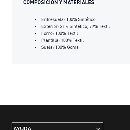
COMPOSICIÓN Y MATERIALES
Entresuela: 100% Sintético
Exterior: 21% Sintético, 79% Textil
Forro: 100% Textil
Plantilla: 100% Textil
Suela: 100% Goma
AYUDA