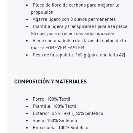
Placa de fibra de carbono para mejorar la
propulsión
Agarre ligero con 8 clavos permanentes
Plantilla ligera y transpirable fijada a la placa
Strobel para ofrecer más amortiguación
Viene con una bolsa de clavos de nailon de la
marca FOREVER FASTER
Peso de la zapatilla: 165 g (para una talla 42)
COMPOSICIÓN Y MATERIALES
Forro: 100% Textil
Plantilla: 100% Textil
Exterior: 35% Textil, 65% Sintético
Suela: 100% Sintético
Entresuela: 100% Sintético