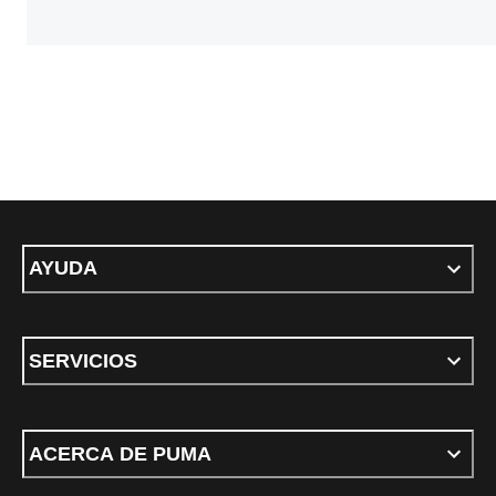
AYUDA
SERVICIOS
ACERCA DE PUMA