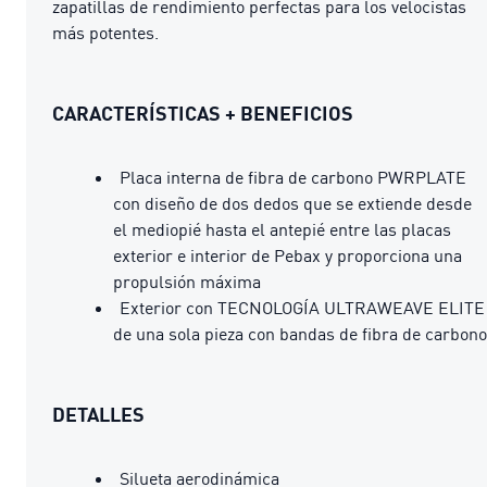
zapatillas de rendimiento perfectas para los velocistas
más potentes.
CARACTERÍSTICAS + BENEFICIOS
Placa interna de fibra de carbono PWRPLATE
con diseño de dos dedos que se extiende desde
el mediopié hasta el antepié entre las placas
exterior e interior de Pebax y proporciona una
propulsión máxima
Exterior con TECNOLOGÍA ULTRAWEAVE ELITE
de una sola pieza con bandas de fibra de carbono
DETALLES
Silueta aerodinámica