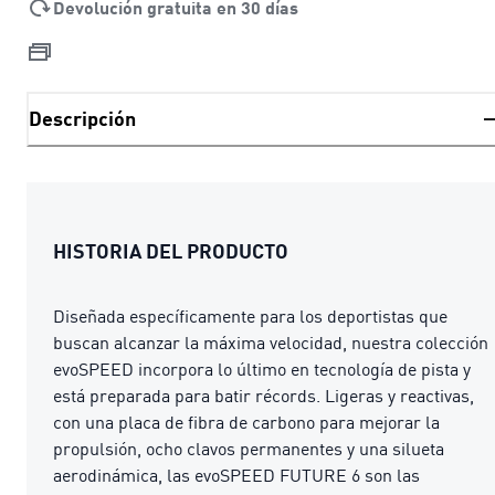
Devolución gratuita en 30 días
Descripción
HISTORIA DEL PRODUCTO
Diseñada específicamente para los deportistas que
buscan alcanzar la máxima velocidad, nuestra colección
evoSPEED incorpora lo último en tecnología de pista y
está preparada para batir récords. Ligeras y reactivas,
con una placa de fibra de carbono para mejorar la
propulsión, ocho clavos permanentes y una silueta
aerodinámica, las evoSPEED FUTURE 6 son las