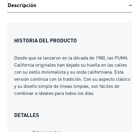
Descripción
HISTORIA DEL PRODUCTO
Desde que se lanzaron en la década de 1980, las PUMA
California originales han dejado su huella en las calles
con su estilo minimalista y su onda californiana. Esta
versión continúa con la tradición. Con su aspecto clásico
y su diseño simple de líneas limpias, son fáciles de
combinar e ideales para todos los días.
DETALLES