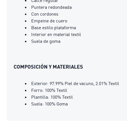
Calce regular
Puntera redondeada
Con cordones
Empeine de cuero
Base estilo plataforma
Interior en material textil
Suela de goma
COMPOSICIÓN Y MATERIALES
Exterior: 97.99% Piel de vacuno, 2.01% Textil
Forro: 100% Textil
Plantilla: 100% Textil
Suela: 100% Goma