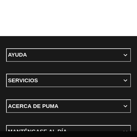
AYUDA
SERVICIOS
ACERCA DE PUMA
MANTÉNGASE AL DÍA