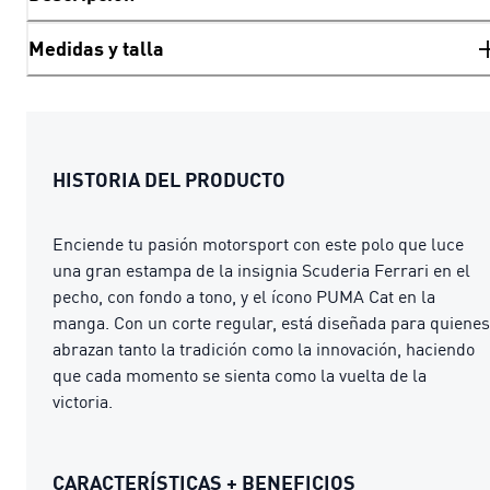
Medidas y talla
HISTORIA DEL PRODUCTO
Enciende tu pasión motorsport con este polo que luce
una gran estampa de la insignia Scuderia Ferrari en el
pecho, con fondo a tono, y el ícono PUMA Cat en la
manga. Con un corte regular, está diseñada para quienes
abrazan tanto la tradición como la innovación, haciendo
que cada momento se sienta como la vuelta de la
victoria.
CARACTERÍSTICAS + BENEFICIOS