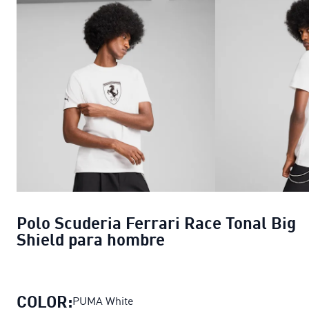
Polo Scuderia Ferrari Race Tonal Big
Shield para hombre
COLOR:
PUMA White