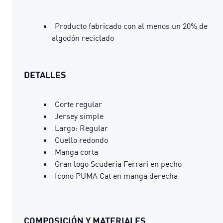
Producto fabricado con al menos un 20% de
algodón reciclado
DETALLES
Corte regular
Jersey simple
Largo: Regular
Cuello redondo
Manga corta
Gran logo Scuderia Ferrari en pecho
Ícono PUMA Cat en manga derecha
COMPOSICIÓN Y MATERIALES