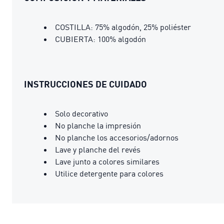
COSTILLA: 75% algodón, 25% poliéster
CUBIERTA: 100% algodón
INSTRUCCIONES DE CUIDADO
Solo decorativo
No planche la impresión
No planche los accesorios/adornos
Lave y planche del revés
Lave junto a colores similares
Utilice detergente para colores