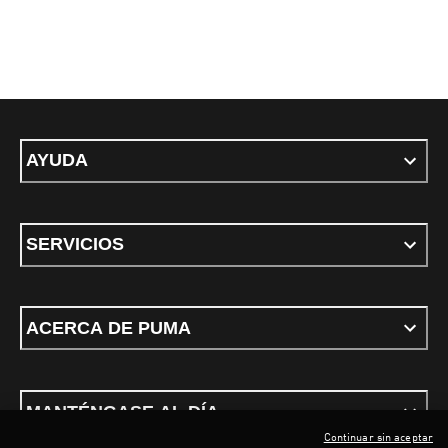
AYUDA
SERVICIOS
ACERCA DE PUMA
MANTÉNGASE AL DÍA
Continuar sin aceptar