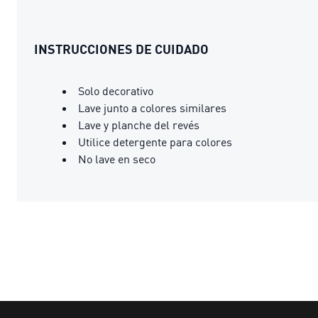
INSTRUCCIONES DE CUIDADO
Solo decorativo
Lave junto a colores similares
Lave y planche del revés
Utilice detergente para colores
No lave en seco