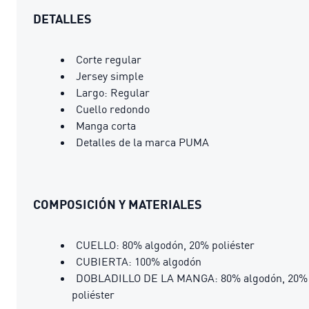
DETALLES
Corte regular
Jersey simple
Largo: Regular
Cuello redondo
Manga corta
Detalles de la marca PUMA
COMPOSICIÓN Y MATERIALES
CUELLO: 80% algodón, 20% poliéster
CUBIERTA: 100% algodón
DOBLADILLO DE LA MANGA: 80% algodón, 20%
poliéster