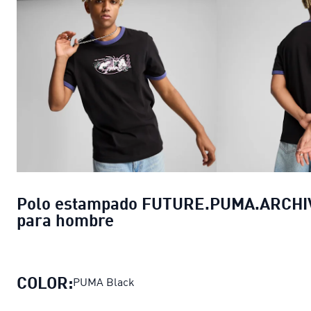
Polo estampado FUTURE.PUMA.ARCHI
para hombre
COLOR:
PUMA Black