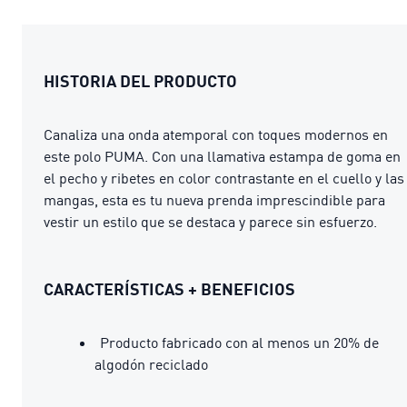
HISTORIA DEL PRODUCTO
Canaliza una onda atemporal con toques modernos en
este polo PUMA. Con una llamativa estampa de goma en
el pecho y ribetes en color contrastante en el cuello y las
mangas, esta es tu nueva prenda imprescindible para
vestir un estilo que se destaca y parece sin esfuerzo.
CARACTERÍSTICAS + BENEFICIOS
Producto fabricado con al menos un 20% de
algodón reciclado