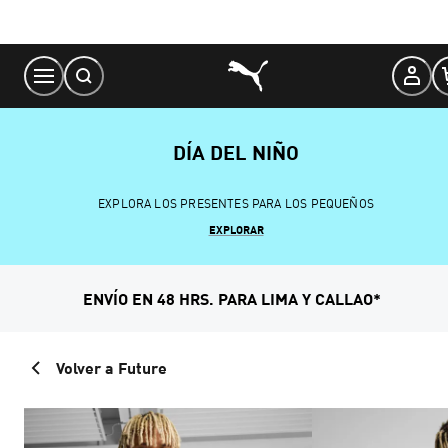
Skip
to
Content
DÍA DEL NIÑO
EXPLORA LOS PRESENTES PARA LOS PEQUEÑOS
EXPLORAR
ENVÍO EN 48 HRS. PARA LIMA Y CALLAO*
Volver a Future