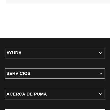
AYUDA
SERVICIOS
ACERCA DE PUMA