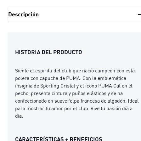
Descripción
HISTORIA DEL PRODUCTO
Siente el espíritu del club que nació campeón con esta
polera con capucha de PUMA. Con la emblemática
insignia de Sporting Cristal y el ícono PUMA Cat en el
pecho, presenta cintura y puños elásticos y se ha
confeccionado en suave felpa francesa de algodón. Ideal
para mostrar tu amor por el club. Vive tu pasión día a
día.
CARACTERÍSTICAS + BENEFICIOS