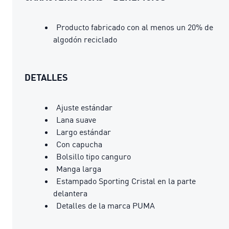
Producto fabricado con al menos un 20% de
algodón reciclado
DETALLES
Ajuste estándar
Lana suave
Largo estándar
Con capucha
Bolsillo tipo canguro
Manga larga
Estampado Sporting Cristal en la parte
delantera
Detalles de la marca PUMA