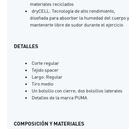
materiales reciclados
dryCELL: Tecnología de alto rendimiento,
diseñada para absorber la humedad del cuerpo y
mantenerte libre de sudor durante el ejercicio
DETALLES
Corte regular
Tejido spacer
Largo: Regular
Tiro medio
Un bolsillo con cierre; dos bolsillos laterales
Detalles de la marca PUMA
COMPOSICIÓN Y MATERIALES