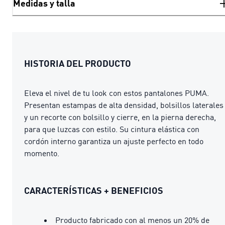
Medidas y talla
HISTORIA DEL PRODUCTO
Eleva el nivel de tu look con estos pantalones PUMA.
Presentan estampas de alta densidad, bolsillos laterales
y un recorte con bolsillo y cierre, en la pierna derecha,
para que luzcas con estilo. Su cintura elástica con
cordón interno garantiza un ajuste perfecto en todo
momento.
CARACTERÍSTICAS + BENEFICIOS
Producto fabricado con al menos un 20% de