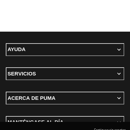
AYUDA
SERVICIOS
ACERCA DE PUMA
MANTÉNGASE AL DÍA
Continuar sin aceptar