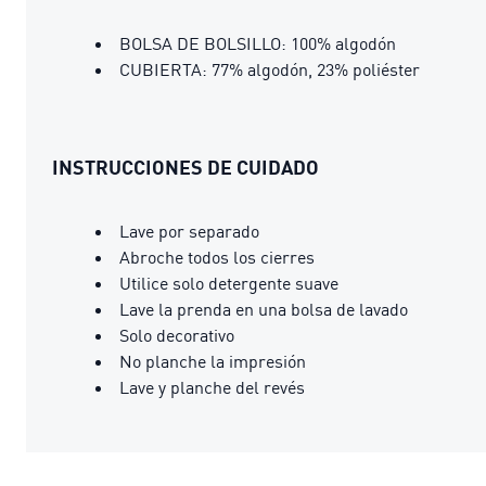
BOLSA DE BOLSILLO: 100% algodón
CUBIERTA: 77% algodón, 23% poliéster
INSTRUCCIONES DE CUIDADO
Lave por separado
Abroche todos los cierres
Utilice solo detergente suave
Lave la prenda en una bolsa de lavado
Solo decorativo
No planche la impresión
Lave y planche del revés