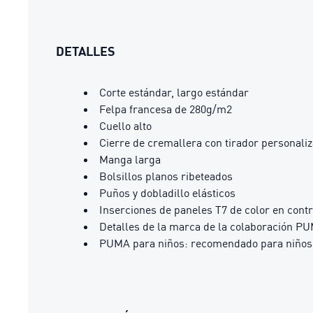
DETALLES
Corte estándar, largo estándar
Felpa francesa de 280g/m2
Cuello alto
Cierre de cremallera con tirador personal
Manga larga
Bolsillos planos ribeteados
Puños y dobladillo elásticos
Inserciones de paneles T7 de color en cont
Detalles de la marca de la colaboración
PUMA para niños: recomendado para niños y