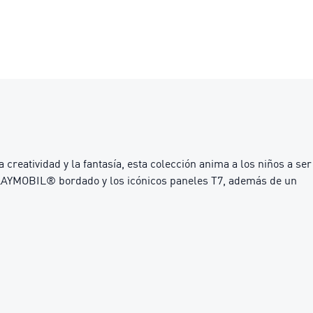
atividad y la fantasía, esta colección anima a los niños a ser
 PLAYMOBIL® bordado y los icónicos paneles T7, además de un