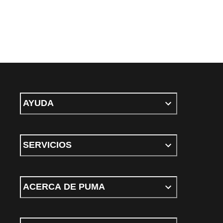
AYUDA
SERVICIOS
ACERCA DE PUMA