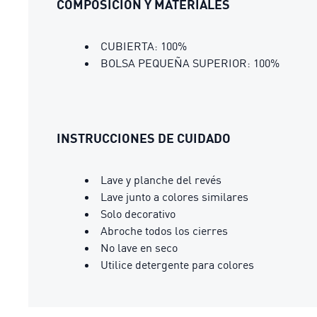
COMPOSICIÓN Y MATERIALES
CUBIERTA: 100%
BOLSA PEQUEÑA SUPERIOR: 100%
INSTRUCCIONES DE CUIDADO
Lave y planche del revés
Lave junto a colores similares
Solo decorativo
Abroche todos los cierres
No lave en seco
Utilice detergente para colores