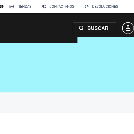
250
TIENDAS
CONTÁCTANOS
DEVOLUCIONES
BUSCAR