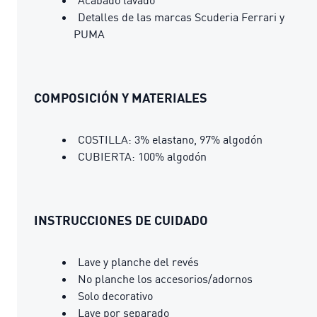
Detalles de las marcas Scuderia Ferrari y
PUMA
COMPOSICIÓN Y MATERIALES
COSTILLA: 3% elastano, 97% algodón
CUBIERTA: 100% algodón
INSTRUCCIONES DE CUIDADO
Lave y planche del revés
No planche los accesorios/adornos
Solo decorativo
Lave por separado