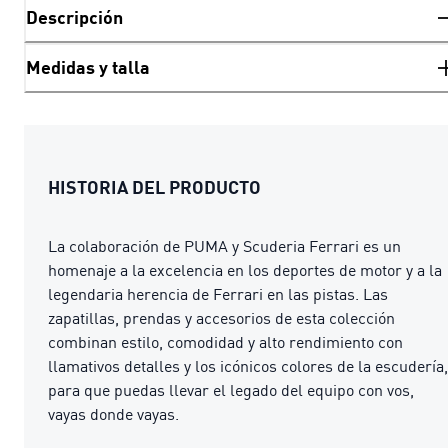
Descripción
Medidas y talla
HISTORIA DEL PRODUCTO
La colaboración de PUMA y Scuderia Ferrari es un
homenaje a la excelencia en los deportes de motor y a la
legendaria herencia de Ferrari en las pistas. Las
zapatillas, prendas y accesorios de esta colección
combinan estilo, comodidad y alto rendimiento con
llamativos detalles y los icónicos colores de la escudería,
para que puedas llevar el legado del equipo con vos,
vayas donde vayas.