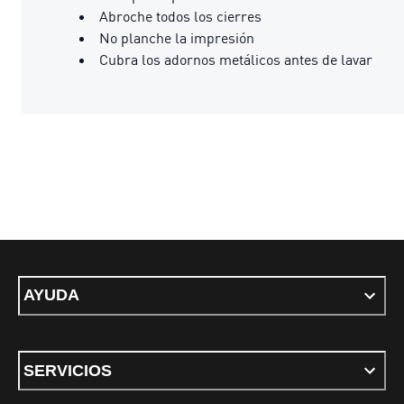
Abroche todos los cierres
No planche la impresión
Cubra los adornos metálicos antes de lavar
AYUDA
SERVICIOS