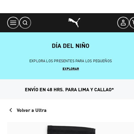
Skip
to
Content
DÍA DEL NIÑO
EXPLORA LOS PRESENTES PARA LOS PEQUEÑOS
EXPLORAR
ENVÍO EN 48 HRS. PARA LIMA Y CALLAO*
Volver a Ultra