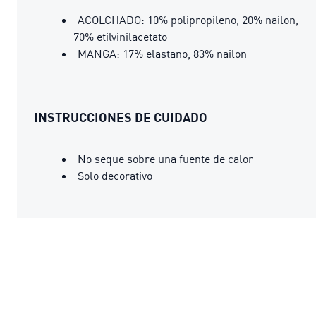
ACOLCHADO: 10% polipropileno, 20% nailon,
70% etilvinilacetato
MANGA: 17% elastano, 83% nailon
INSTRUCCIONES DE CUIDADO
No seque sobre una fuente de calor
Solo decorativo