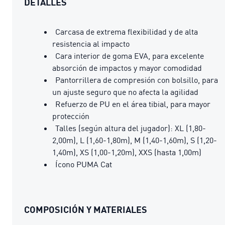
DETALLES
Carcasa de extrema flexibilidad y de alta
resistencia al impacto
Cara interior de goma EVA, para excelente
absorción de impactos y mayor comodidad
Pantorrillera de compresión con bolsillo, para
un ajuste seguro que no afecta la agilidad
Refuerzo de PU en el área tibial, para mayor
protección
Talles (según altura del jugador): XL (1,80-
2,00m), L (1,60-1,80m), M (1,40-1,60m), S (1,20-
1,40m), XS (1,00-1,20m), XXS (hasta 1,00m)
Ícono PUMA Cat
COMPOSICIÓN Y MATERIALES